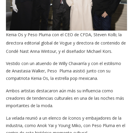
Kenia Os y Peso Pluma con el CEO de CFDA, Steven Kolb; la
directora editorial global de Vogue y directora de contenido de
Condé Nast Anna Wintour, y el diseñador Michael Kors.
Vestido con un atuendo de Willy Chavarría y con el estilismo
de Anastasia Walker, Peso Pluma asistió junto con su
compatriota Kenia Os, la estrella pop mexicana.
Ambos artistas destacaron aún más su influencia como
creadores de tendencias culturales en una de las noches más
importantes de la moda.
La velada reunió a un elenco de íconos y embajadores de la
industria, como Anok Yai y Young Miko, con Peso Pluma en el
centro de este histórico momento cultural.