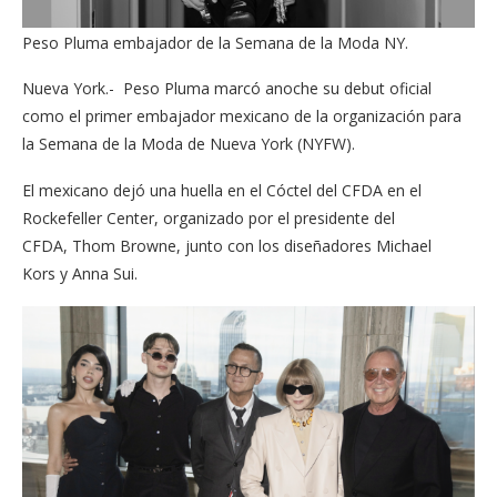
Peso Pluma embajador de la Semana de la Moda NY.
Nueva York.- Peso Pluma marcó anoche su debut oficial
como el primer embajador mexicano de la organización para
la Semana de la Moda de Nueva York (NYFW).
El mexicano dejó una huella en el Cóctel del CFDA en el
Rockefeller Center, organizado por el presidente del
CFDA, Thom Browne, junto con los diseñadores Michael
Kors y Anna Sui.