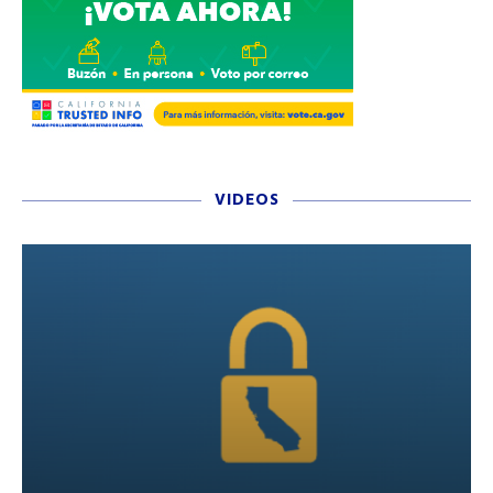
VIDEOS