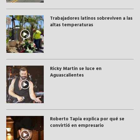
Trabajadores latinos sobreviven a las
altas temperaturas
Ricky Martin se luce en
Aguascalientes
Roberto Tapia explica por qué se
convirtió en empresario