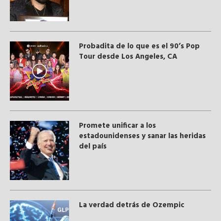
Probadita de lo que es el 90’s Pop
Tour desde Los Angeles, CA
Promete unificar a los
estadounidenses y sanar las heridas
del país
La verdad detrás de Ozempic