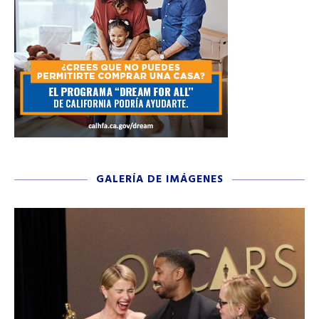
GALERÍA DE IMÁGENES