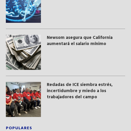
Newsom asegura que California
aumentará el salario mínimo
​Redadas de ICE siembra estrés,
incertidumbre y miedo a los
trabajadores del campo
POPULARES