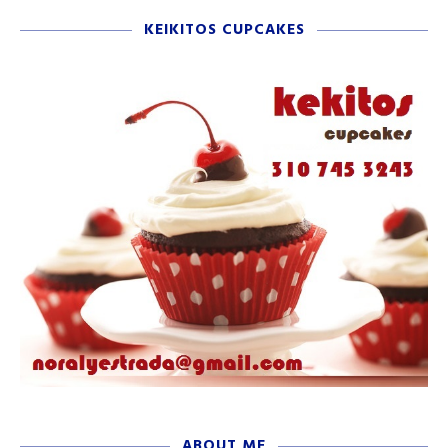
KEIKITOS CUPCAKES
ABOUT ME