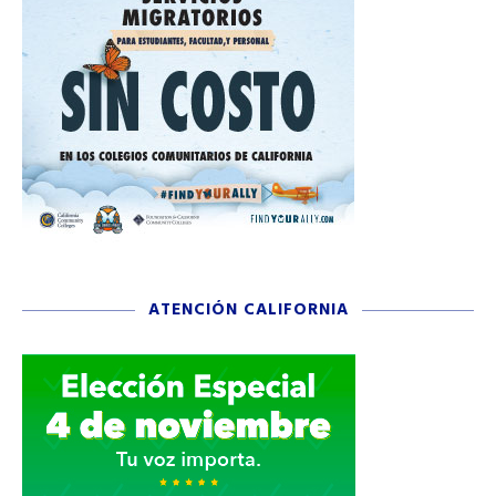
ATENCIÓN CALIFORNIA