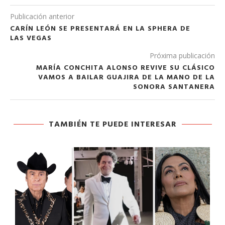
Publicación anterior
CARÍN LEÓN SE PRESENTARÁ EN LA SPHERA DE
LAS VEGAS
Próxima publicación
MARÍA CONCHITA ALONSO REVIVE SU CLÁSICO
VAMOS A BAILAR GUAJIRA DE LA MANO DE LA
SONORA SANTANERA
TAMBIÉN TE PUEDE INTERESAR