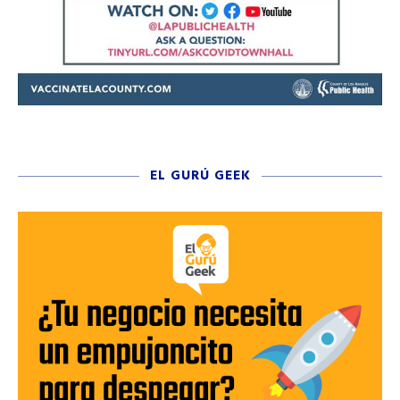
EL GURÚ GEEK