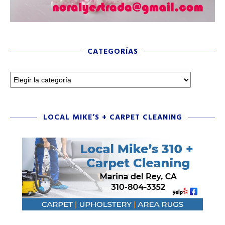
CATEGORÍAS
LOCAL MIKE’S + CARPET CLEANING