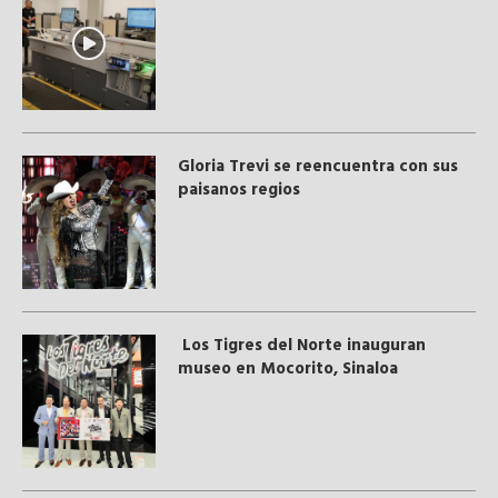
Gloria Trevi se reencuentra con sus
paisanos regios
Los Tigres del Norte inauguran
museo en Mocorito, Sinaloa