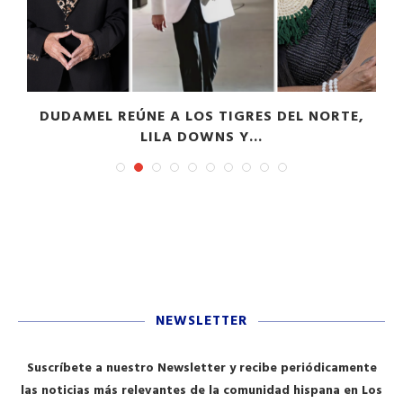
DUDAMEL REÚNE A LOS TIGRES DEL NORTE,
LILA DOWNS Y...
NEWSLETTER
Suscríbete a nuestro Newsletter y recibe periódicamente
las noticias más relevantes de la comunidad hispana en Los