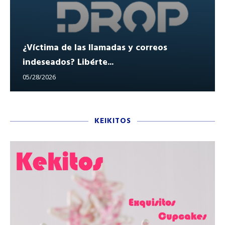
¿Víctima de las llamadas y correos
indeseados? Libérte...
05/28/2026
KEIKITOS