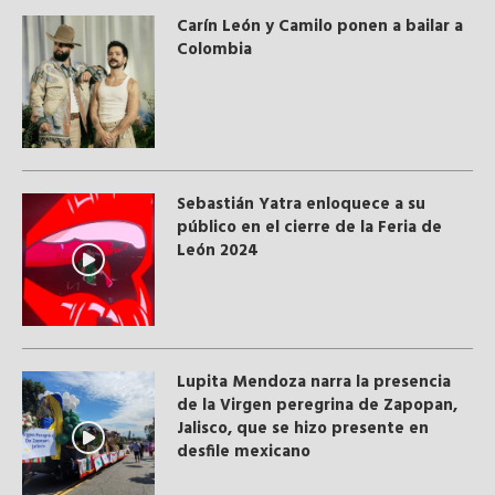
Carín León y Camilo ponen a bailar a
Colombia
Sebastián Yatra enloquece a su
público en el cierre de la Feria de
León 2024
Lupita Mendoza narra la presencia
de la Virgen peregrina de Zapopan,
Jalisco, que se hizo presente en
desfile mexicano