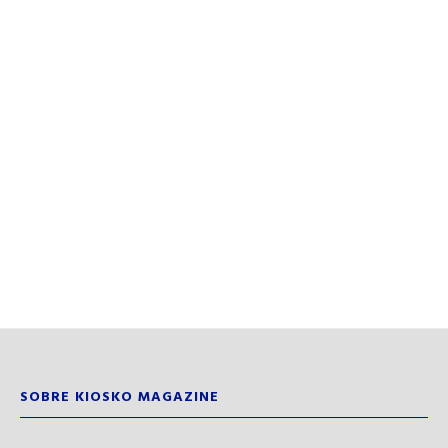
SOBRE KIOSKO MAGAZINE