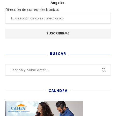
Ángeles.
Dirección de correo electrónico:
BUSCAR
CALHDFA