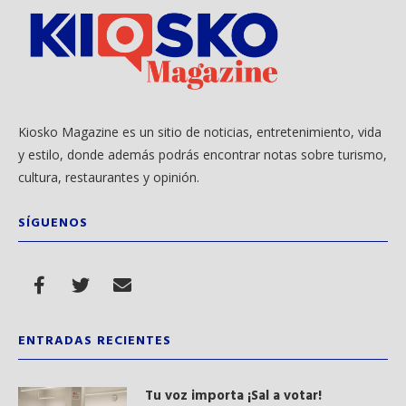
Kiosko Magazine es un sitio de noticias, entretenimiento, vida
y estilo, donde además podrás encontrar notas sobre turismo,
cultura, restaurantes y opinión.
SÍGUENOS
ENTRADAS RECIENTES
Tu voz importa ¡Sal a votar!