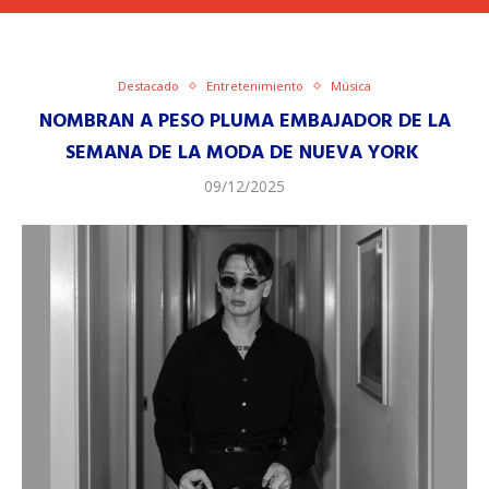
Destacado
Entretenimiento
Música
NOMBRAN A PESO PLUMA EMBAJADOR DE LA
SEMANA DE LA MODA DE NUEVA YORK
09/12/2025