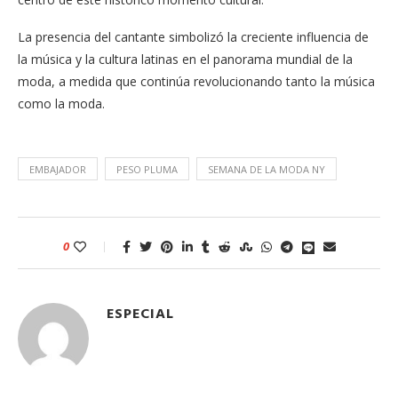
La presencia del cantante simbolizó la creciente influencia de
la música y la cultura latinas en el panorama mundial de la
moda, a medida que continúa revolucionando tanto la música
como la moda.
EMBAJADOR
PESO PLUMA
SEMANA DE LA MODA NY
0
ESPECIAL