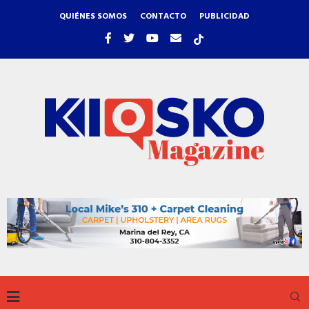
QUIÉNES SOMOS
CONTACTO
PUBLICIDAD