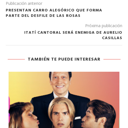
Publicación anterior
PRESENTAN CARRO ALEGÓRICO QUE FORMA
PARTE DEL DESFILE DE LAS ROSAS
Próxima publicación
ITATÍ CANTORAL SERÁ ENEMIGA DE AURELIO
CASILLAS
TAMBIÉN TE PUEDE INTERESAR