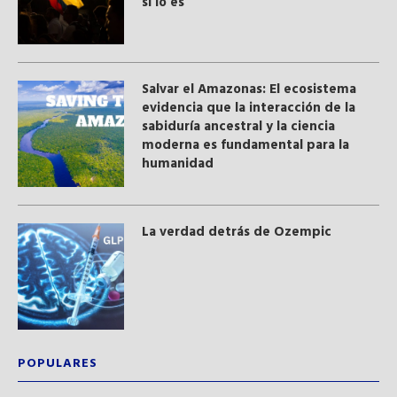
sí lo es
Salvar el Amazonas: El ecosistema
evidencia que la interacción de la
sabiduría ancestral y ​la ciencia
moderna​ es fundamental para la
humanidad
La verdad detrás de Ozempic
POPULARES