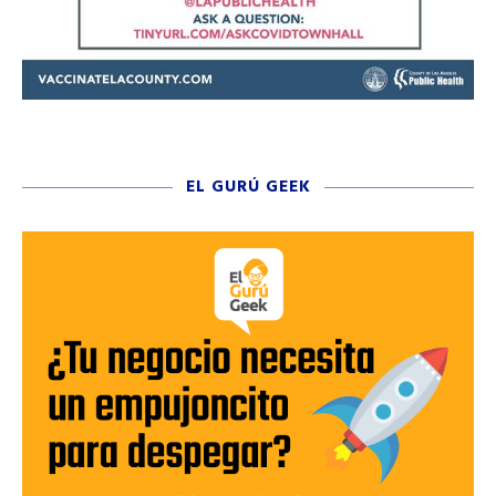
EL GURÚ GEEK