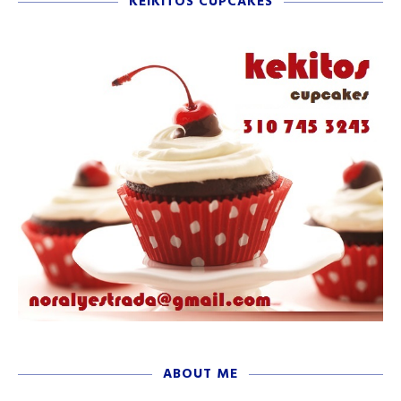
KEIKITOS CUPCAKES
ABOUT ME