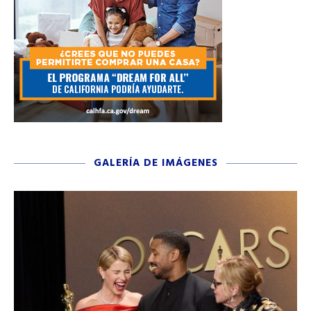
GALERÍA DE IMÁGENES