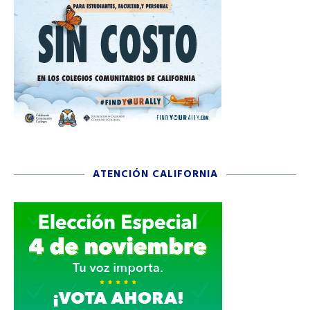
ATENCIÓN CALIFORNIA