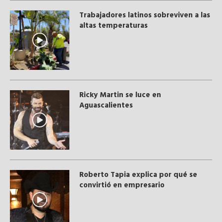
Trabajadores latinos sobreviven a las
altas temperaturas
Ricky Martin se luce en
Aguascalientes
Roberto Tapia explica por qué se
convirtió en empresario