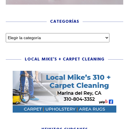
CATEGORÍAS
LOCAL MIKE’S + CARPET CLEANING