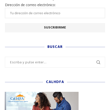
Dirección de correo electrónico:
BUSCAR
CALHDFA