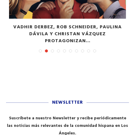
VADHIR DERBEZ, ROB SCHNEIDER, PAULINA
DÁVILA Y CHRISTAN VÁZQUEZ
PROTAGONIZAN...
NEWSLETTER
Suscríbete a nuestro Newsletter y recibe periódicamente
las noticias más relevantes de la comunidad hispana en Los
Ángeles.