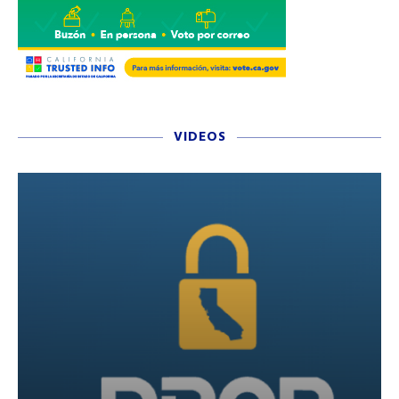
VIDEOS