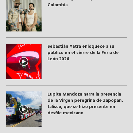
Colombia
Sebastián Yatra enloquece a su
público en el cierre de la Feria de
León 2024
Lupita Mendoza narra la presencia
de la Virgen peregrina de Zapopan,
Jalisco, que se hizo presente en
desfile mexicano