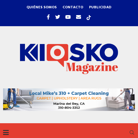
QUIÉNES SOMOS
CONTACTO
PUBLICIDAD