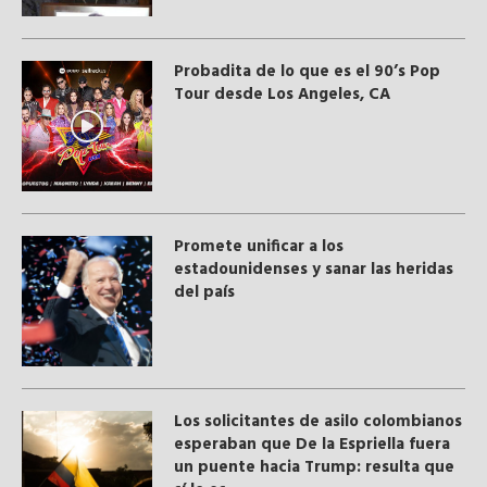
Probadita de lo que es el 90’s Pop
Tour desde Los Angeles, CA
Promete unificar a los
estadounidenses y sanar las heridas
del país
Los solicitantes de asilo colombianos
esperaban que De la Espriella fuera
un puente hacia Trump: resulta que