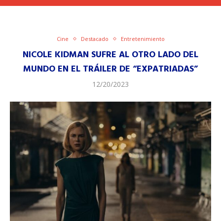
Cine
Destacado
Entretenimiento
NICOLE KIDMAN SUFRE AL OTRO LADO DEL
MUNDO EN EL TRÁILER DE “EXPATRIADAS”
12/20/2023