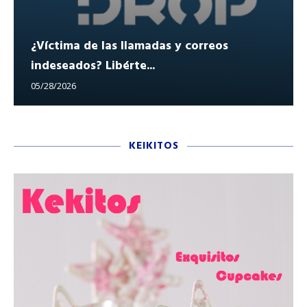
¿Víctima de las llamadas y correos
indeseados? Libérte...
05/28/2026
KEIKITOS