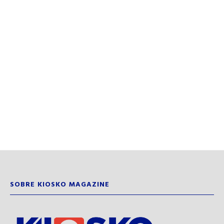
SOBRE KIOSKO MAGAZINE