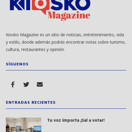
Kiosko Magazine es un sitio de noticias, entretenimiento, vida
y estilo, donde además podrás encontrar notas sobre turismo,
cultura, restaurantes y opinión.
SÍGUENOS
ENTRADAS RECIENTES
Tu voz importa ¡Sal a votar!