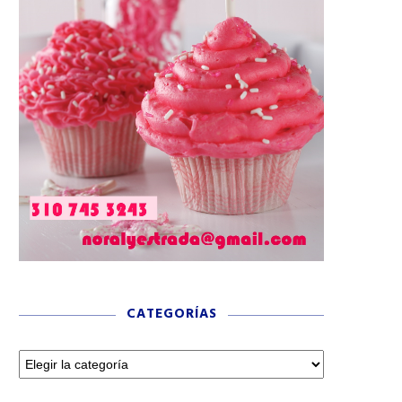
CATEGORÍAS