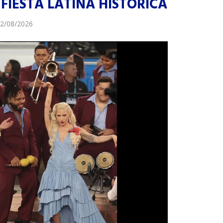
FIESTA LATINA HISTÓRICA
2/08/2026