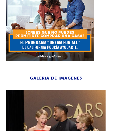
GALERÍA DE IMÁGENES