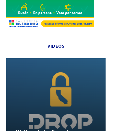
VIDEOS