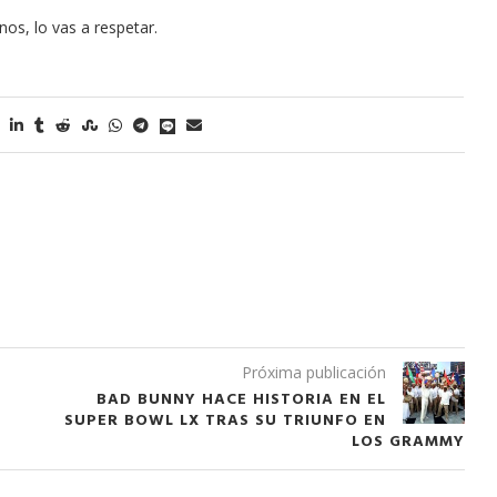
os, lo vas a respetar.
Próxima publicación
BAD BUNNY HACE HISTORIA EN EL
SUPER BOWL LX TRAS SU TRIUNFO EN
LOS GRAMMY