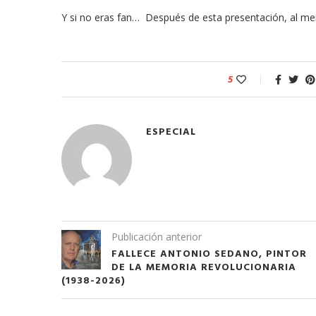
Y si no eras fan… Después de esta presentación, al men
5
ESPECIAL
Publicación anterior
FALLECE ANTONIO SEDANO, PINTOR
DE LA MEMORIA REVOLUCIONARIA
(1938-2026)