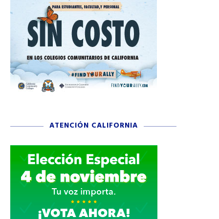
ATENCIÓN CALIFORNIA