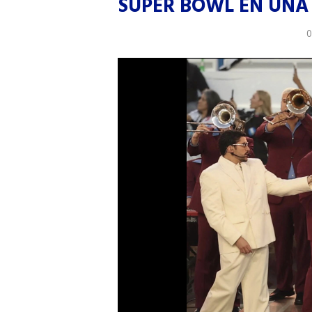
SÚPER BOWL EN UNA 
0