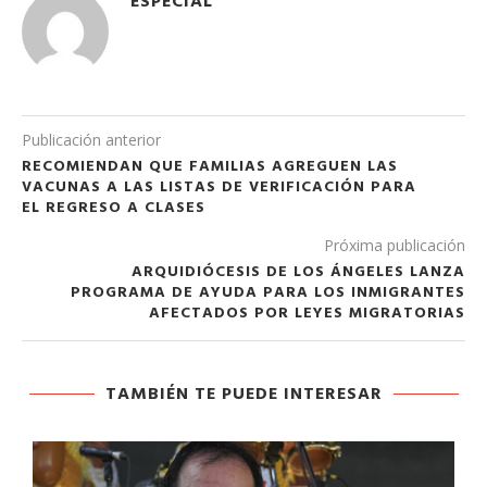
ESPECIAL
Publicación anterior
RECOMIENDAN QUE FAMILIAS AGREGUEN LAS
VACUNAS A LAS LISTAS DE VERIFICACIÓN PARA
EL REGRESO A CLASES
Próxima publicación
ARQUIDIÓCESIS DE LOS ÁNGELES LANZA
PROGRAMA DE AYUDA PARA LOS INMIGRANTES
AFECTADOS POR LEYES MIGRATORIAS
TAMBIÉN TE PUEDE INTERESAR