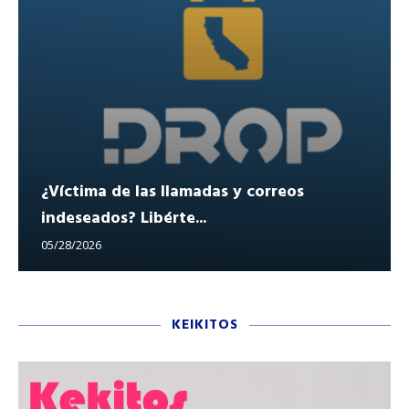
¿Víctima de las llamadas y correos
indeseados? Libérte...
05/28/2026
KEIKITOS