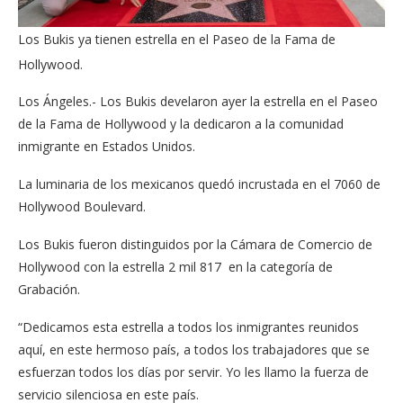
Los Bukis ya tienen estrella en el Paseo de la Fama de
Hollywood.
Los Ángeles.- Los Bukis develaron ayer la estrella en el Paseo
de la Fama de Hollywood y la dedicaron a la comunidad
inmigrante en Estados Unidos.
La luminaria de los mexicanos quedó incrustada en el 7060 de
Hollywood Boulevard.
Los Bukis fueron distinguidos por la Cámara de Comercio de
Hollywood con la estrella 2 mil 817 en la categoría de
Grabación.
“Dedicamos esta estrella a todos los inmigrantes reunidos
aquí, en este hermoso país, a todos los trabajadores que se
esfuerzan todos los días por servir. Yo les llamo la fuerza de
servicio silenciosa en este país.