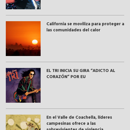
California se moviliza para proteger a
las comunidades del calor
EL TRI INICIA SU GIRA “ADICTO AL
CORAZÓN” POR EU
En el Valle de Coachella, líderes
campesinas ofrece a las
sobrevivientes de violencia