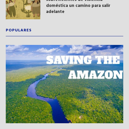
doméstica un camino para salir
adelante
POPULARES