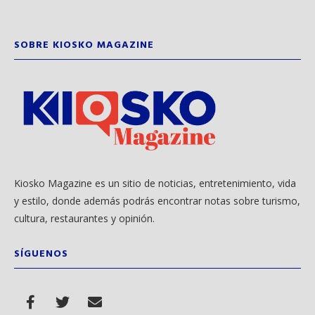
SOBRE KIOSKO MAGAZINE
Kiosko Magazine es un sitio de noticias, entretenimiento, vida
y estilo, donde además podrás encontrar notas sobre turismo,
cultura, restaurantes y opinión.
SÍGUENOS