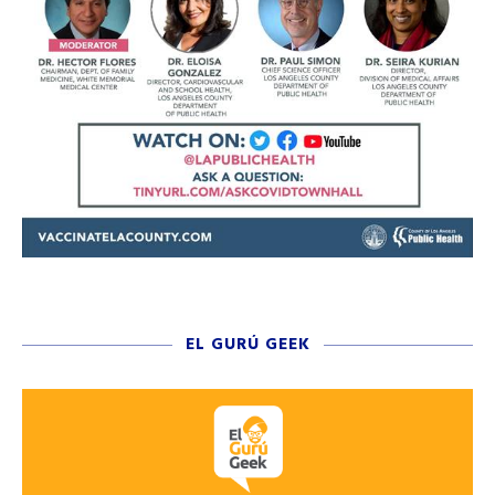
EL GURÚ GEEK