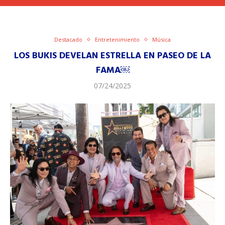
Destacado
Entretenimiento
Música
LOS BUKIS DEVELAN ESTRELLA EN PASEO DE LA
FAMA￼
07/24/2025