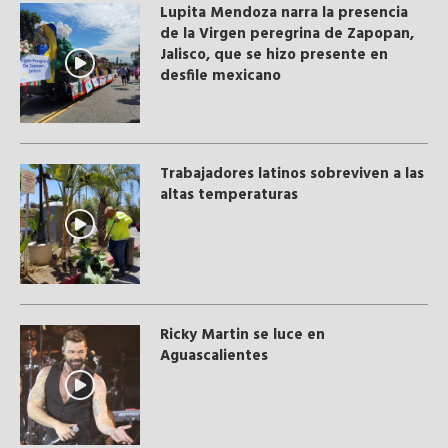
Lupita Mendoza narra la presencia
de la Virgen peregrina de Zapopan,
Jalisco, que se hizo presente en
desfile mexicano
Trabajadores latinos sobreviven a las
altas temperaturas
Ricky Martin se luce en
Aguascalientes