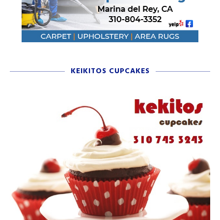
KEIKITOS CUPCAKES