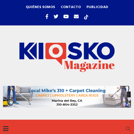
QUIÉNES SOMOS
CONTACTO
PUBLICIDAD