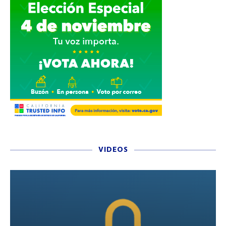
VIDEOS