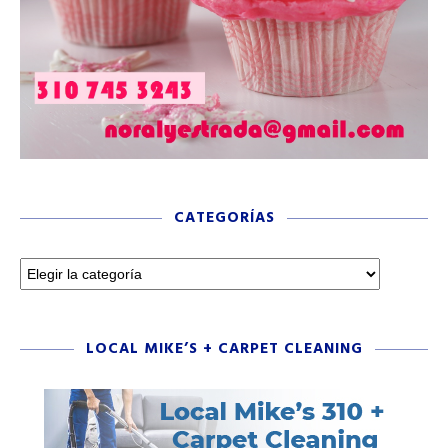
CATEGORÍAS
LOCAL MIKE’S + CARPET CLEANING