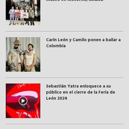
Carín León y Camilo ponen a bailar a
Colombia
Sebastián Yatra enloquece a su
público en el cierre de la Feria de
León 2024