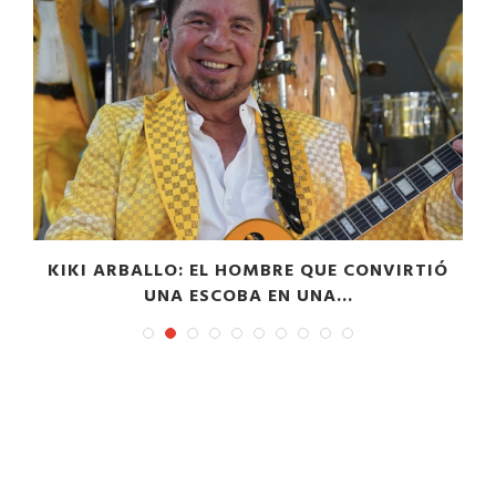
”
KIKI ARBALLO: EL HOMBRE QUE CONVIRTIÓ
UNA ESCOBA EN UNA...