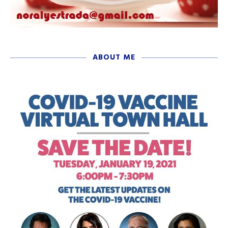
ABOUT ME