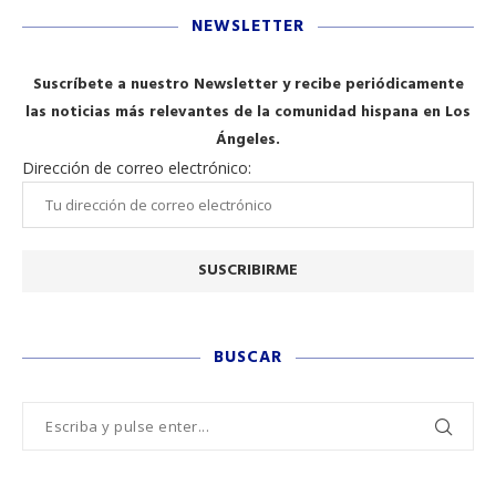
NEWSLETTER
Suscríbete a nuestro Newsletter y recibe periódicamente
las noticias más relevantes de la comunidad hispana en Los
Ángeles.
Dirección de correo electrónico:
BUSCAR