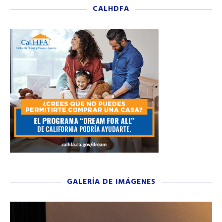
CALHDFA
GALERÍA DE IMÁGENES