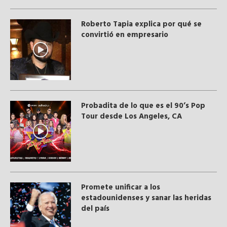
Roberto Tapia explica por qué se
convirtió en empresario
Probadita de lo que es el 90’s Pop
Tour desde Los Angeles, CA
Promete unificar a los
estadounidenses y sanar las heridas
del país