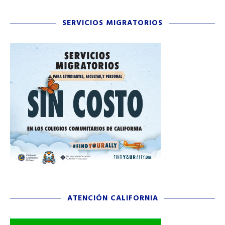
SERVICIOS MIGRATORIOS
ATENCIÓN CALIFORNIA