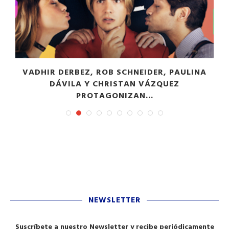
VADHIR DERBEZ, ROB SCHNEIDER, PAULINA
DÁVILA Y CHRISTAN VÁZQUEZ
PROTAGONIZAN...
NEWSLETTER
Suscríbete a nuestro Newsletter y recibe periódicamente