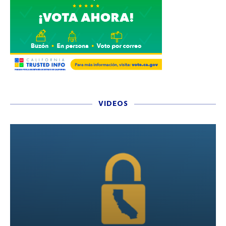
VIDEOS