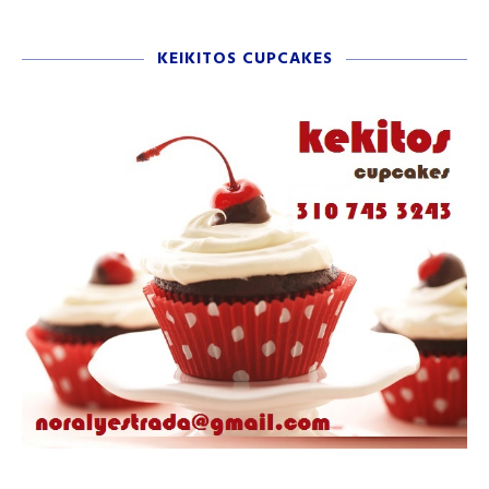
KEIKITOS CUPCAKES