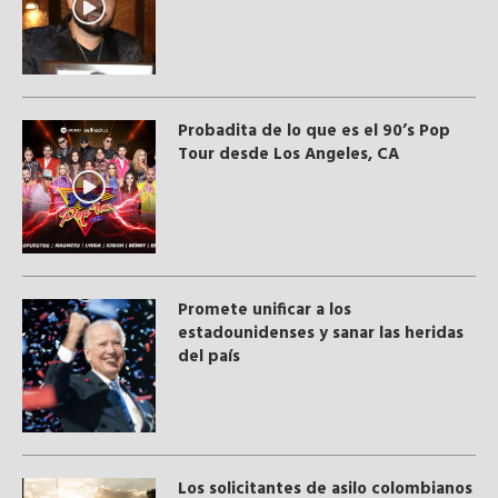
Probadita de lo que es el 90’s Pop
Tour desde Los Angeles, CA
Promete unificar a los
estadounidenses y sanar las heridas
del país
Los solicitantes de asilo colombianos