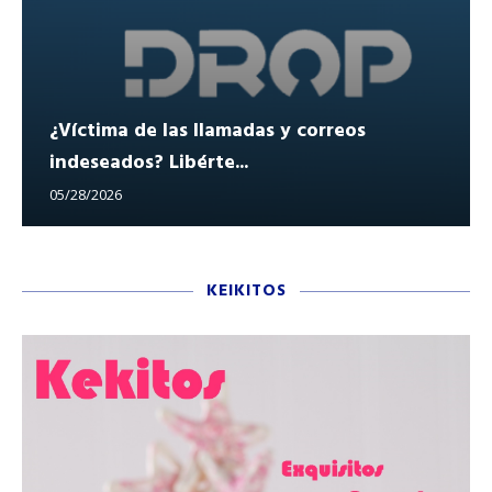
¿Víctima de las llamadas y correos
indeseados? Libérte...
05/28/2026
KEIKITOS