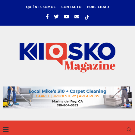
QUIÉNES SOMOS
CONTACTO
PUBLICIDAD