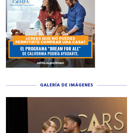
GALERÍA DE IMÁGENES