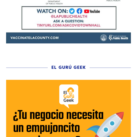
EL GURÚ GEEK