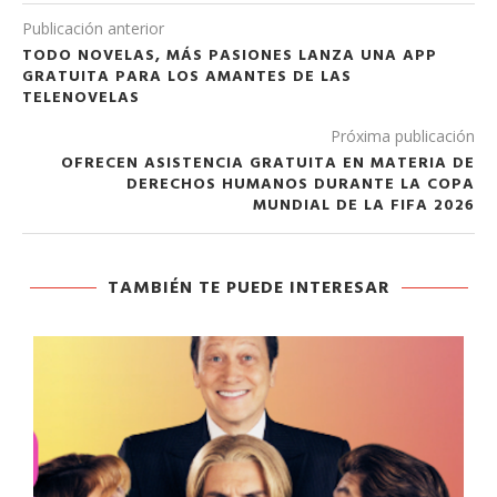
Publicación anterior
TODO NOVELAS, MÁS PASIONES LANZA UNA APP
GRATUITA PARA LOS AMANTES DE LAS
TELENOVELAS
Próxima publicación
OFRECEN ASISTENCIA GRATUITA EN MATERIA DE
DERECHOS HUMANOS DURANTE LA COPA
MUNDIAL DE LA FIFA 2026
TAMBIÉN TE PUEDE INTERESAR