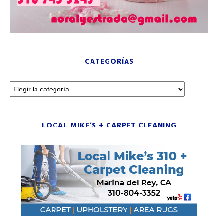
CATEGORÍAS
LOCAL MIKE’S + CARPET CLEANING