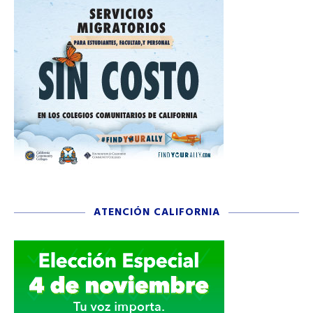
ATENCIÓN CALIFORNIA