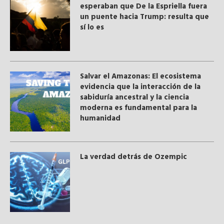
esperaban que De la Espriella fuera
un puente hacia Trump: resulta que
sí lo es
Salvar el Amazonas: El ecosistema
evidencia que la interacción de la
sabiduría ancestral y ​la ciencia
moderna​ es fundamental para la
humanidad
La verdad detrás de Ozempic