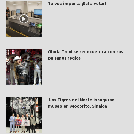
Tu voz importa ¡Sal a votar!
Gloria Trevi se reencuentra con sus
paisanos regios
Los Tigres del Norte inauguran
museo en Mocorito, Sinaloa