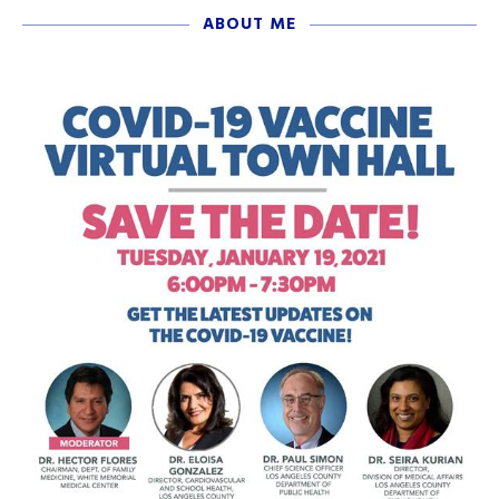
ABOUT ME