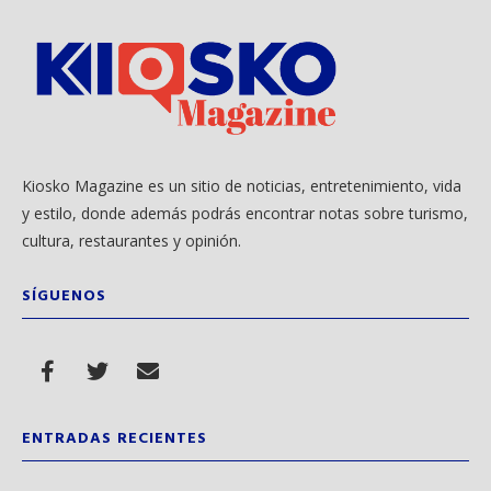
Kiosko Magazine es un sitio de noticias, entretenimiento, vida
y estilo, donde además podrás encontrar notas sobre turismo,
cultura, restaurantes y opinión.
SÍGUENOS
ENTRADAS RECIENTES