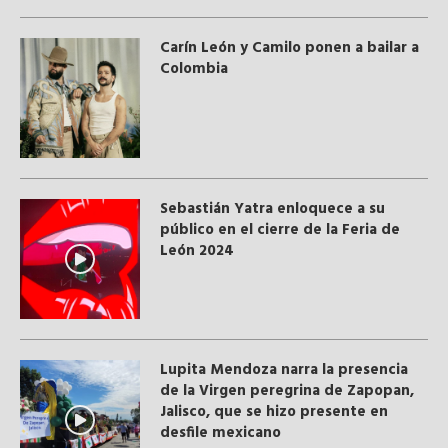
Carín León y Camilo ponen a bailar a
Colombia
Sebastián Yatra enloquece a su
público en el cierre de la Feria de
León 2024
Lupita Mendoza narra la presencia
de la Virgen peregrina de Zapopan,
Jalisco, que se hizo presente en
desfile mexicano