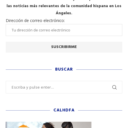
las noticias más relevantes de la comunidad hispana en Los
Ángeles.
Dirección de correo electrónico:
BUSCAR
CALHDFA