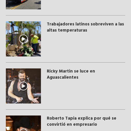
Trabajadores latinos sobreviven a las
altas temperaturas
Ricky Martin se luce en
Aguascalientes
Roberto Tapia explica por qué se
convirtió en empresario