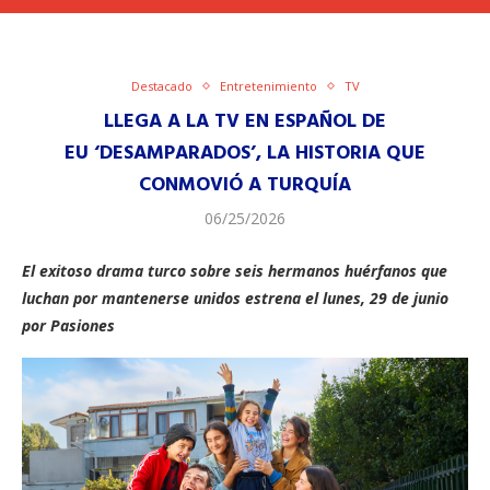
Destacado
Entretenimiento
TV
LLEGA A LA TV EN ESPAÑOL DE
EU ‘DESAMPARADOS’, LA HISTORIA QUE
CONMOVIÓ A TURQUÍA
06/25/2026
El exitoso drama turco sobre seis hermanos huérfanos que
luchan por mantenerse unidos estrena el lunes, 29 de junio
por Pasiones