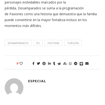
personajes inolvidables marcados por la
pérdida, Desamparados se suma a la programación
de Pasiones como una historia que demuestra que la familia
puede convertirse en la mayor fortaleza incluso en los
momentos más difíciles.
DESAMPARADOS
EU
HISTORIA
TURQUÍA
0
ESPECIAL