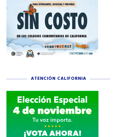
ATENCIÓN CALIFORNIA