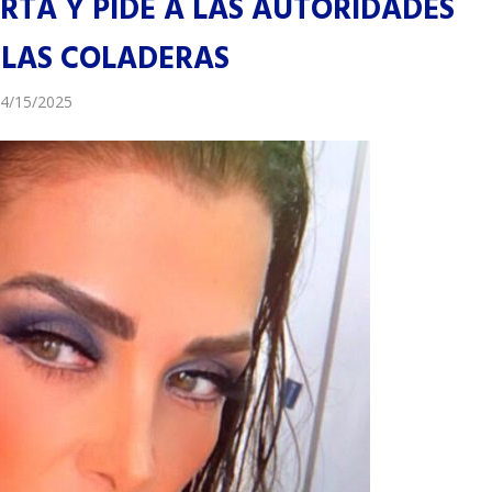
RTA Y PIDE A LAS AUTORIDADES
 LAS COLADERAS
4/15/2025