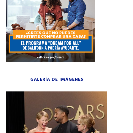
GALERÍA DE IMÁGENES