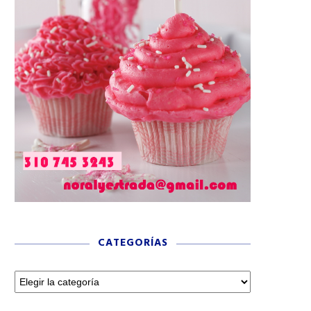
CATEGORÍAS