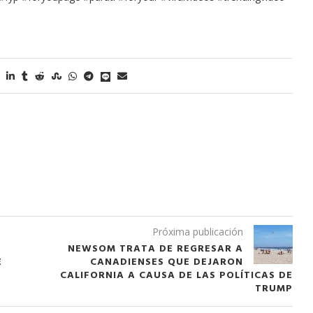
Próxima publicación
NEWSOM TRATA DE REGRESAR A
E
CANADIENSES QUE DEJARON
CALIFORNIA A CAUSA DE LAS POLÍTICAS DE
TRUMP