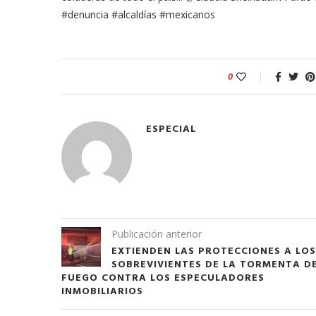
#denuncia #alcaldías #mexicanos
0
ESPECIAL
Publicación anterior
EXTIENDEN LAS PROTECCIONES A LOS
SOBREVIVIENTES DE LA TORMENTA D
FUEGO CONTRA LOS ESPECULADORES
INMOBILIARIOS