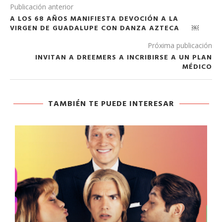
Publicación anterior
A LOS 68 AÑOS MANIFIESTA DEVOCIÓN A LA
VIRGEN DE GUADALUPE CON DANZA AZTECA ￼
Próxima publicación
INVITAN A DREEMERS A INCRIBIRSE A UN PLAN
MÉDICO
TAMBIÉN TE PUEDE INTERESAR