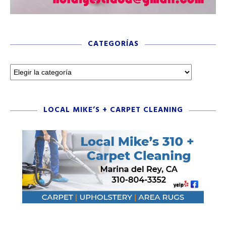
CATEGORÍAS
LOCAL MIKE’S + CARPET CLEANING