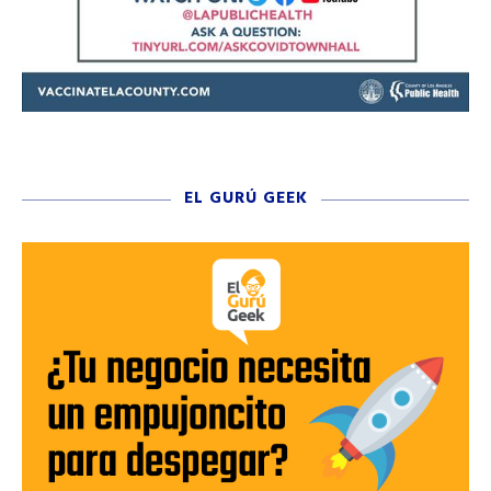
EL GURÚ GEEK