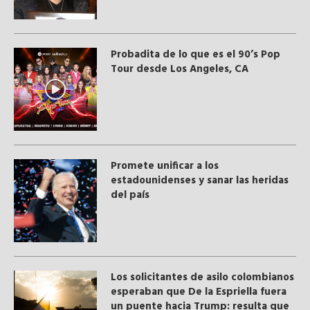
Probadita de lo que es el 90’s Pop
Tour desde Los Angeles, CA
Promete unificar a los
estadounidenses y sanar las heridas
del país
Los solicitantes de asilo colombianos
esperaban que De la Espriella fuera
un puente hacia Trump: resulta que