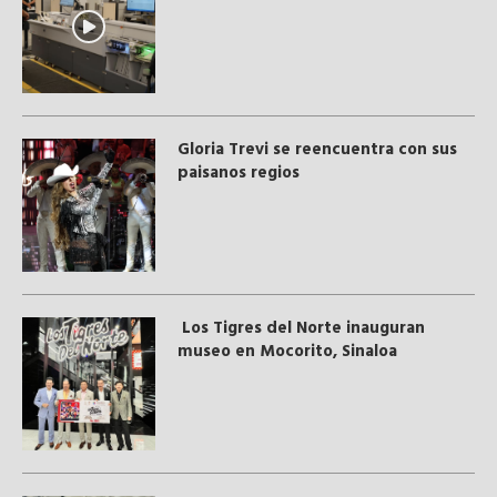
Gloria Trevi se reencuentra con sus
paisanos regios
Los Tigres del Norte inauguran
museo en Mocorito, Sinaloa