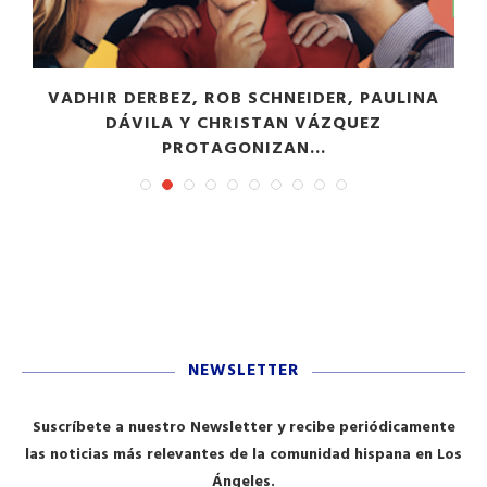
VADHIR DERBEZ, ROB SCHNEIDER, PAULINA
DÁVILA Y CHRISTAN VÁZQUEZ
PROTAGONIZAN...
NEWSLETTER
Suscríbete a nuestro Newsletter y recibe periódicamente
las noticias más relevantes de la comunidad hispana en Los
Ángeles.