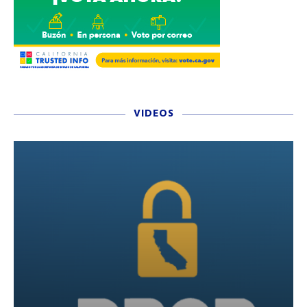
VIDEOS