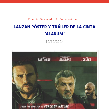
Cine
Destacado
Entretenimiento
LANZAN PÓSTER Y TRÁILER DE LA CINTA
‘ALARUM’
12/12/2024