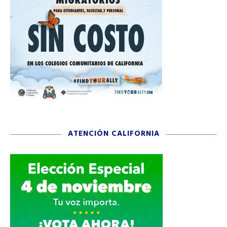
ATENCIÓN CALIFORNIA