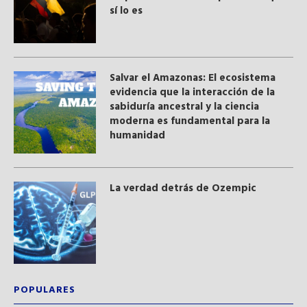
sí lo es
Salvar el Amazonas: El ecosistema
evidencia que la interacción de la
sabiduría ancestral y ​la ciencia
moderna​ es fundamental para la
humanidad
La verdad detrás de Ozempic
POPULARES