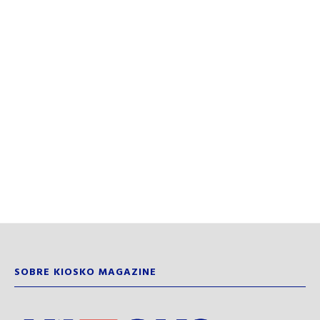
SOBRE KIOSKO MAGAZINE