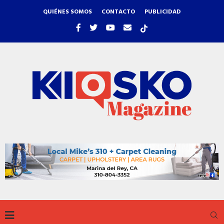
QUIÉNES SOMOS
CONTACTO
PUBLICIDAD