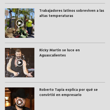
Trabajadores latinos sobreviven a las
altas temperaturas
Ricky Martin se luce en
Aguascalientes
Roberto Tapia explica por qué se
convirtió en empresario