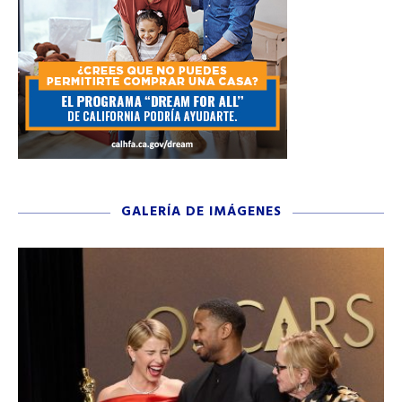
GALERÍA DE IMÁGENES