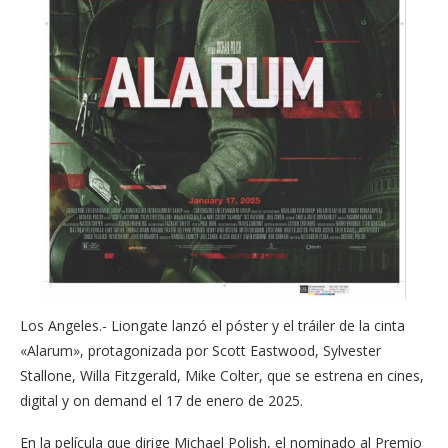
Los Angeles.- Liongate lanzó el póster y el tráiler de la cinta
«Alarum», protagonizada por Scott Eastwood, Sylvester
Stallone, Willa Fitzgerald, Mike Colter, que se estrena en cines,
digital y on demand el 17 de enero de 2025.
En la película que dirige Michael Polish, el nominado al Premio