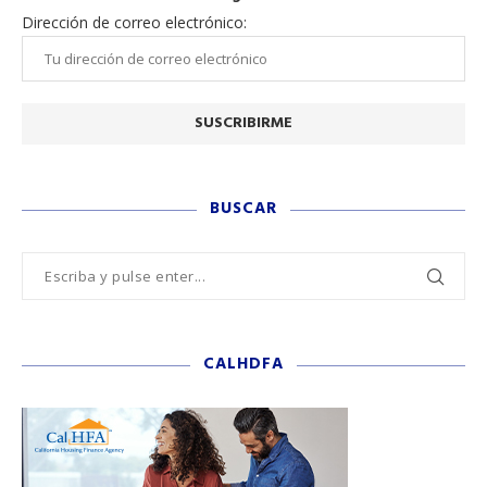
Dirección de correo electrónico:
BUSCAR
CALHDFA