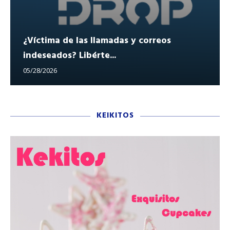
¿Víctima de las llamadas y correos
indeseados? Libérte...
05/28/2026
KEIKITOS