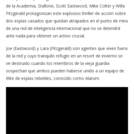
de la Academia, Stallone, Scott Eastwood, Mike Colter y Willa
Fitzgerald protagonizan este explosivo thriller de acción sobre
dos espías casados que quedan atrapados en el punto de mira
de una red de inteligencia internacional que no se detendrá
ante nada para obtener un activo crucial.
Joe (Eastwood) y Lara (Fitzgerald) son agentes que viven fuera
de la red y cuyo tranquilo refugio en un resort de invierno se
ve destruido cuando los miembros de la vieja guardia
sospechan que ambos pueden haberse unido a un equipo de
élite de espías rebeldes, conocido como Alarum.