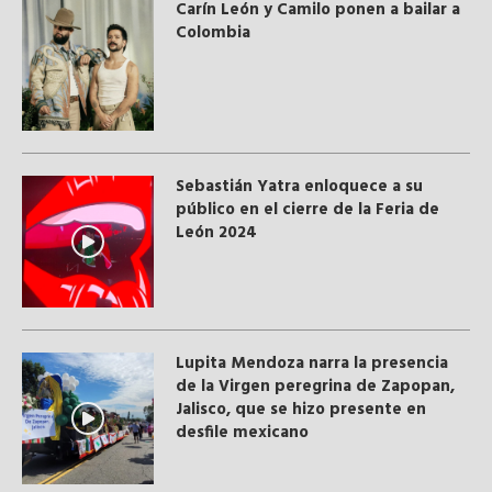
Carín León y Camilo ponen a bailar a
Colombia
Sebastián Yatra enloquece a su
público en el cierre de la Feria de
León 2024
Lupita Mendoza narra la presencia
de la Virgen peregrina de Zapopan,
Jalisco, que se hizo presente en
desfile mexicano