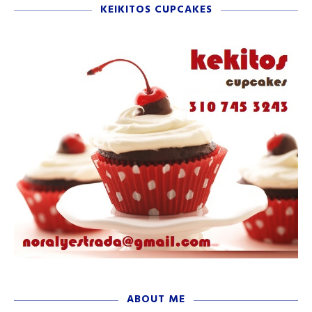
KEIKITOS CUPCAKES
ABOUT ME