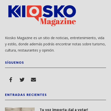
Kiosko Magazine es un sitio de noticias, entretenimiento, vida
y estilo, donde además podrás encontrar notas sobre turismo,
cultura, restaurantes y opinión.
SÍGUENOS
ENTRADAS RECIENTES
Tu voz importa ¡Sal a votar!