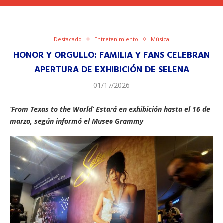
Destacado
Entretenimiento
Música
HONOR Y ORGULLO: FAMILIA Y FANS CELEBRAN
APERTURA DE EXHIBICIÓN DE SELENA
01/17/2026
‘From Texas to the World’ Estará en exhibición hasta el 16 de
marzo, según informó el Museo Grammy