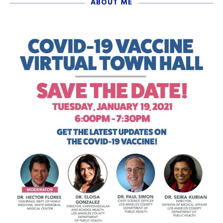
ABOUT ME