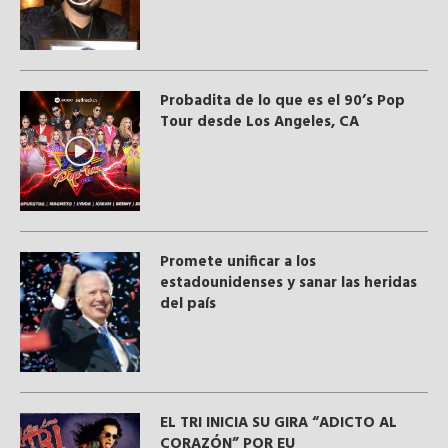
Probadita de lo que es el 90’s Pop
Tour desde Los Angeles, CA
Promete unificar a los
estadounidenses y sanar las heridas
del país
EL TRI INICIA SU GIRA “ADICTO AL
CORAZÓN” POR EU