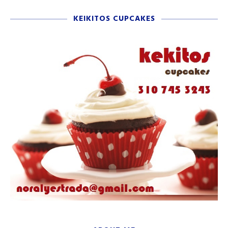
KEIKITOS CUPCAKES