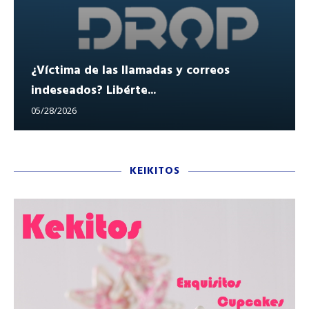
¿Víctima de las llamadas y correos
indeseados? Libérte...
05/28/2026
KEIKITOS