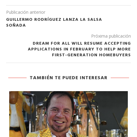
Publicación anterior
GUILLERMO RODRÍGUEZ LANZA LA SALSA
SOÑADA
Próxima publicación
DREAM FOR ALL WILL RESUME ACCEPTING
APPLICATIONS IN FEBRUARY TO HELP MORE
FIRST-GENERATION HOMEBUYERS
TAMBIÉN TE PUEDE INTERESAR