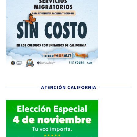
ATENCIÓN CALIFORNIA