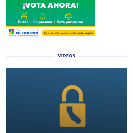
VIDEOS