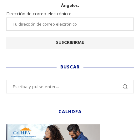
Ángeles.
Dirección de correo electrónico:
BUSCAR
CALHDFA