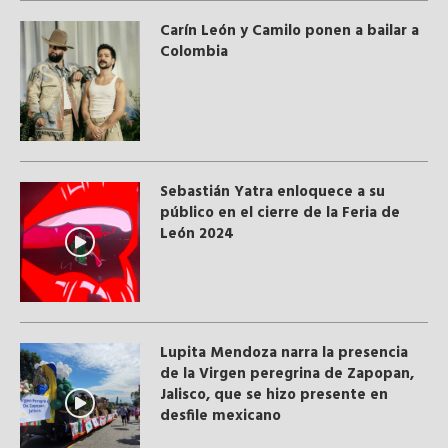
Carín León y Camilo ponen a bailar a
Colombia
Sebastián Yatra enloquece a su
público en el cierre de la Feria de
León 2024
Lupita Mendoza narra la presencia
de la Virgen peregrina de Zapopan,
Jalisco, que se hizo presente en
desfile mexicano