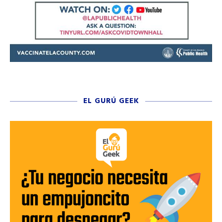
EL GURÚ GEEK