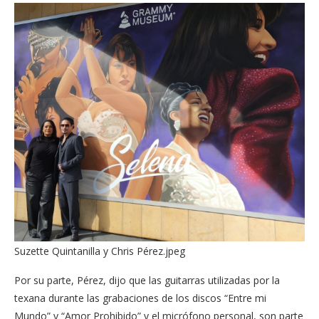
Suzette Quintanilla y Chris Pérez.jpeg
Por su parte, Pérez, dijo que las guitarras utilizadas por la
texana durante las grabaciones de los discos “Entre mi
Mundo” y “Amor Prohibido” y el micrófono personal, son parte