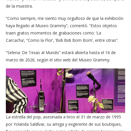
de la muestra.
“Como siempre, me siento muy orgulloso de que la exhibición
haya llegado al Museo Grammy”, comentó. “Estos objetos
traen gratos momentos de grabaciones como: ‘La
Carcacha’, “Como la Flor’, ‘Bidi Bidi Bom Bom’, entre otras”.
“Selena: De Texas al Mundo” estará abierta hasta el 16 de
marzo de 2026, según el sitio web del Museo Grammy.
La estrella del pop, asesinada a tiros el 31 de marzo de 1995
por Yolanda Saldívar, su amiga y exgerente de sus boutiques,