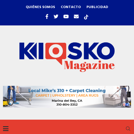
QUIÉNES SOMOS
CONTACTO
PUBLICIDAD