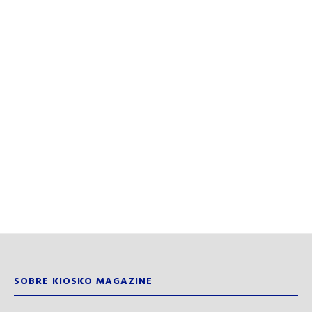
SOBRE KIOSKO MAGAZINE