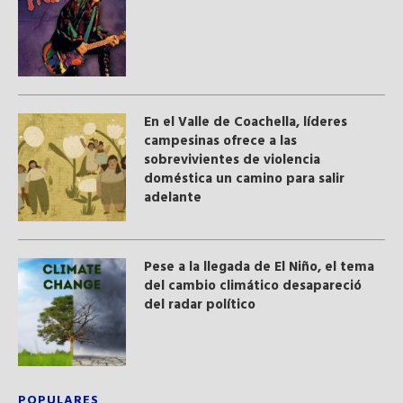
En el Valle de Coachella, líderes
campesinas ofrece a las
sobrevivientes de violencia
doméstica un camino para salir
adelante
Pese a la llegada de El Niño, el tema
del cambio climático desapareció
del radar político
POPULARES