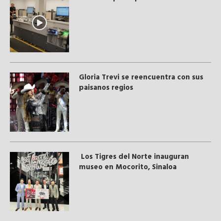
Gloria Trevi se reencuentra con sus
paisanos regios
Los Tigres del Norte inauguran
museo en Mocorito, Sinaloa