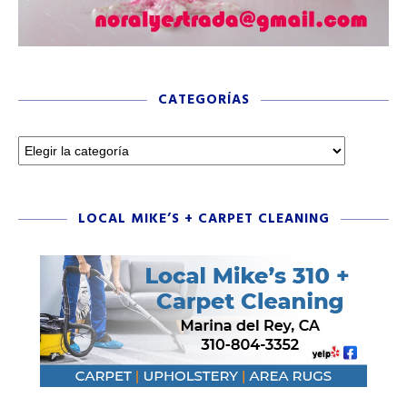
CATEGORÍAS
LOCAL MIKE’S + CARPET CLEANING