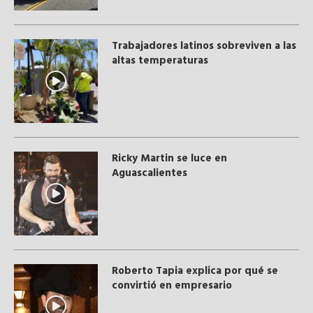
Trabajadores latinos sobreviven a las
altas temperaturas
Ricky Martin se luce en
Aguascalientes
Roberto Tapia explica por qué se
convirtió en empresario