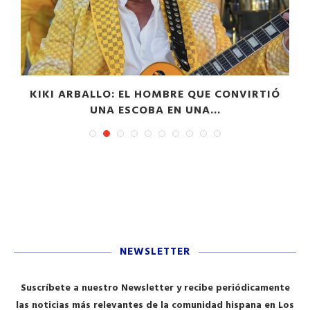
”
KIKI ARBALLO: EL HOMBRE QUE CONVIRTIÓ
UNA ESCOBA EN UNA...
NEWSLETTER
Suscríbete a nuestro Newsletter y recibe periódicamente
las noticias más relevantes de la comunidad hispana en Los