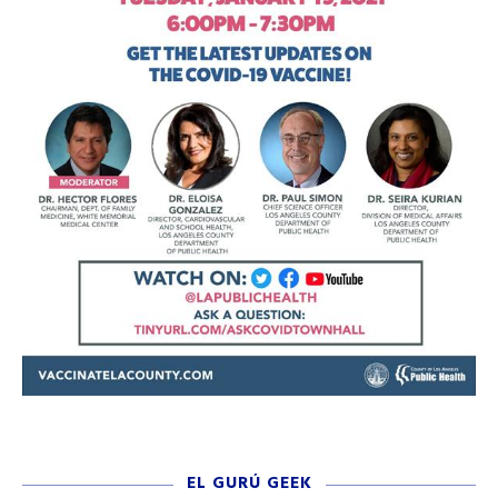
EL GURÚ GEEK