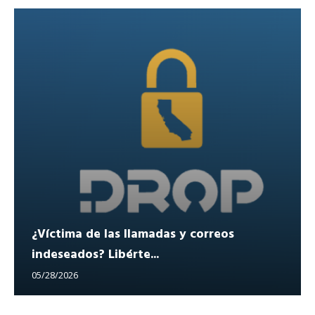
¿Víctima de las llamadas y correos
indeseados? Libérte...
05/28/2026