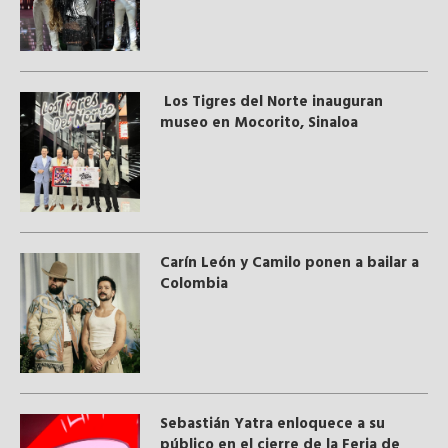
Los Tigres del Norte inauguran
museo en Mocorito, Sinaloa
Carín León y Camilo ponen a bailar a
Colombia
Sebastián Yatra enloquece a su
público en el cierre de la Feria de