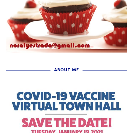
ABOUT ME