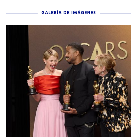
GALERÍA DE IMÁGENES