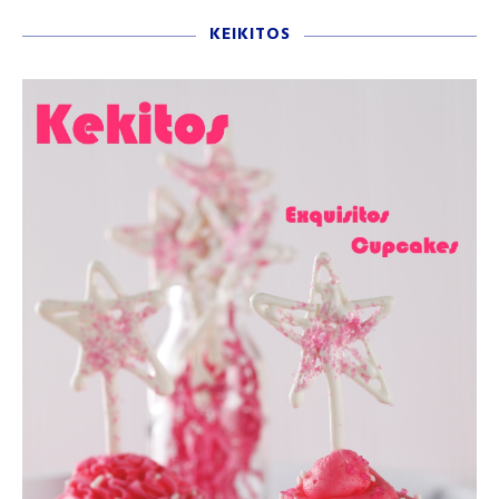
KEIKITOS