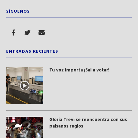
SÍGUENOS
ENTRADAS RECIENTES
Tu voz importa ¡Sal a votar!
Gloria Trevi se reencuentra con sus
paisanos regios