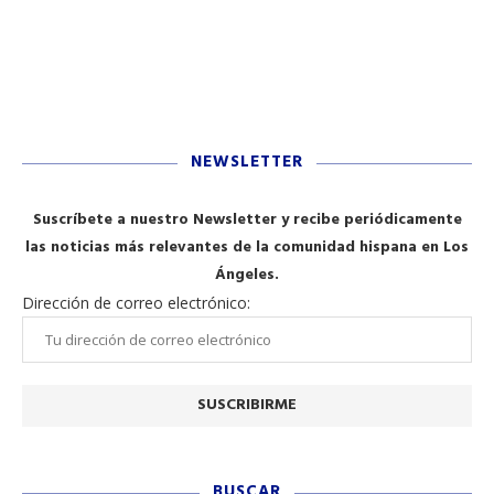
NEWSLETTER
Suscríbete a nuestro Newsletter y recibe periódicamente
las noticias más relevantes de la comunidad hispana en Los
Ángeles.
Dirección de correo electrónico:
BUSCAR