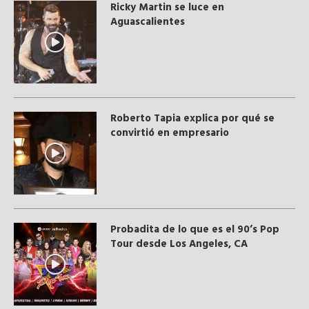
Ricky Martin se luce en
Aguascalientes
Roberto Tapia explica por qué se
convirtió en empresario
Probadita de lo que es el 90’s Pop
Tour desde Los Angeles, CA