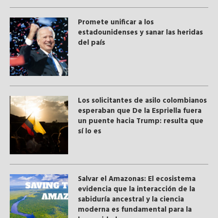
Promete unificar a los
estadounidenses y sanar las heridas
del país
Los solicitantes de asilo colombianos
esperaban que De la Espriella fuera
un puente hacia Trump: resulta que
sí lo es
Salvar el Amazonas: El ecosistema
evidencia que la interacción de la
sabiduría ancestral y ​la ciencia
moderna​ es fundamental para la