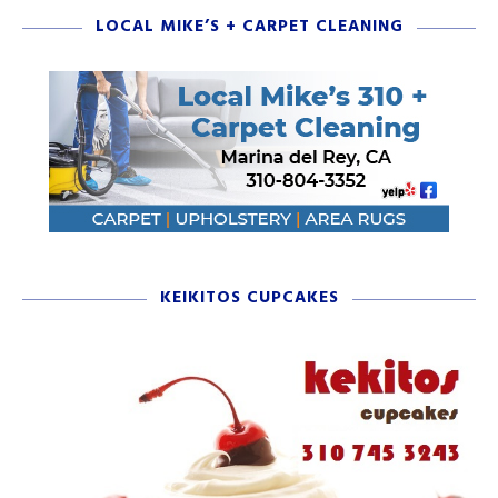
LOCAL MIKE’S + CARPET CLEANING
KEIKITOS CUPCAKES