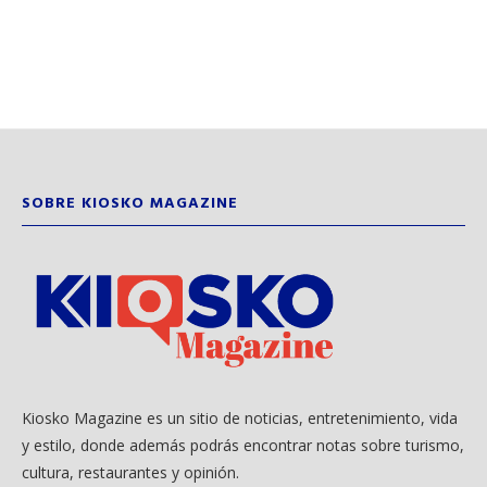
SOBRE KIOSKO MAGAZINE
Kiosko Magazine es un sitio de noticias, entretenimiento, vida
y estilo, donde además podrás encontrar notas sobre turismo,
cultura, restaurantes y opinión.