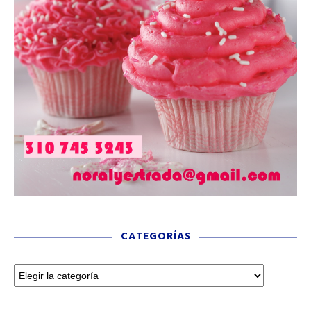
CATEGORÍAS