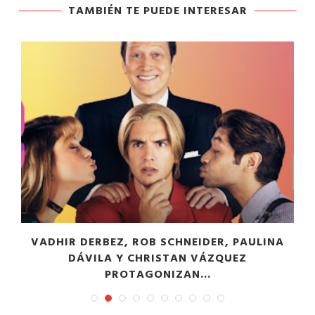
TAMBIÉN TE PUEDE INTERESAR
VADHIR DERBEZ, ROB SCHNEIDER, PAULINA
DÁVILA Y CHRISTAN VÁZQUEZ
PROTAGONIZAN...