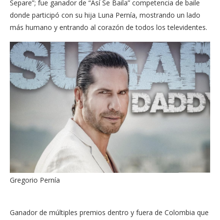
Separe”; fue ganador de “Así Se Baila” competencia de baile
donde participó con su hija Luna Pernía, mostrando un lado
más humano y entrando al corazón de todos los televidentes.
Gregorio Pernía
Ganador de múltiples premios dentro y fuera de Colombia que