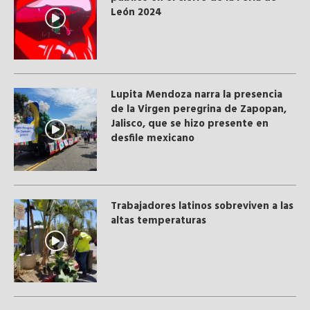
León 2024
Lupita Mendoza narra la presencia
de la Virgen peregrina de Zapopan,
Jalisco, que se hizo presente en
desfile mexicano
Trabajadores latinos sobreviven a las
altas temperaturas