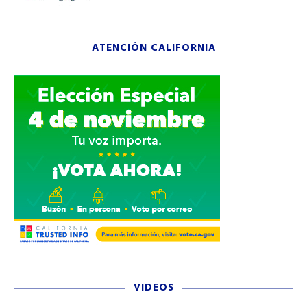
ATENCIÓN CALIFORNIA
VIDEOS