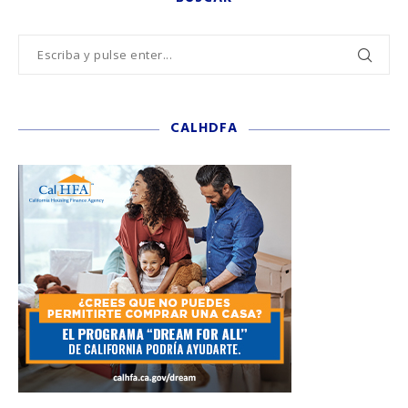
CALHDFA