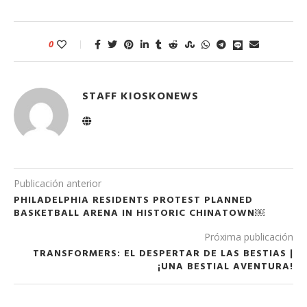
0
STAFF KIOSKONEWS
Publicación anterior
PHILADELPHIA RESIDENTS PROTEST PLANNED
BASKETBALL ARENA IN HISTORIC CHINATOWN￼
Próxima publicación
TRANSFORMERS: EL DESPERTAR DE LAS BESTIAS |
¡UNA BESTIAL AVENTURA!