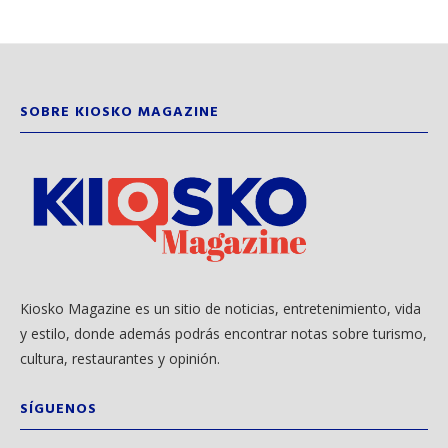
SOBRE KIOSKO MAGAZINE
Kiosko Magazine es un sitio de noticias, entretenimiento, vida
y estilo, donde además podrás encontrar notas sobre turismo,
cultura, restaurantes y opinión.
SÍGUENOS