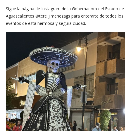
Sigue la página de Instagram de la Gobernadora del Estado de
Aguascalientes @tere_jimenezags para enterarte de todos los
eventos de esta hermosa y segura ciudad.