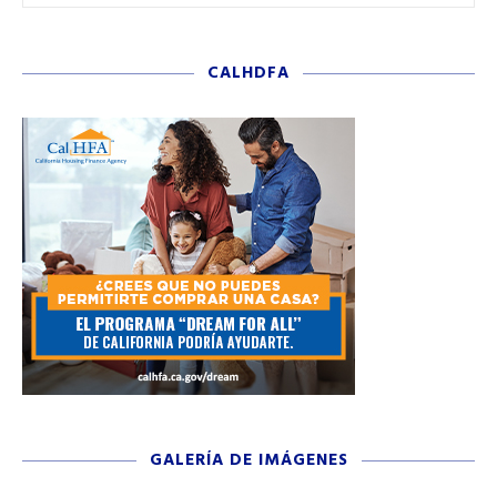
CALHDFA
GALERÍA DE IMÁGENES