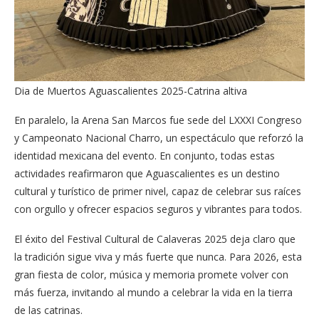
Dia de Muertos Aguascalientes 2025-Catrina altiva
En paralelo, la Arena San Marcos fue sede del LXXXI Congreso
y Campeonato Nacional Charro, un espectáculo que reforzó la
identidad mexicana del evento. En conjunto, todas estas
actividades reafirmaron que Aguascalientes es un destino
cultural y turístico de primer nivel, capaz de celebrar sus raíces
con orgullo y ofrecer espacios seguros y vibrantes para todos.
El éxito del Festival Cultural de Calaveras 2025 deja claro que
la tradición sigue viva y más fuerte que nunca. Para 2026, esta
gran fiesta de color, música y memoria promete volver con
más fuerza, invitando al mundo a celebrar la vida en la tierra
de las catrinas.