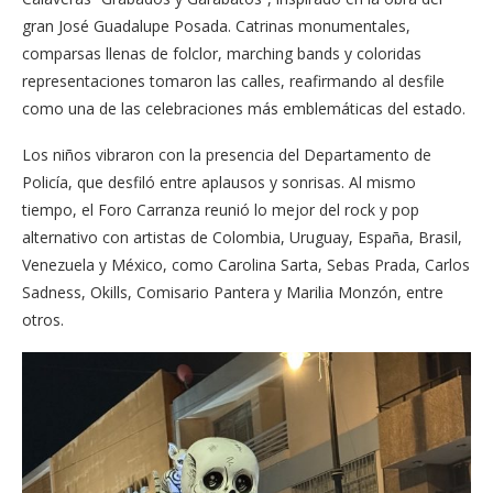
gran José Guadalupe Posada. Catrinas monumentales,
comparsas llenas de folclor, marching bands y coloridas
representaciones tomaron las calles, reafirmando al desfile
como una de las celebraciones más emblemáticas del estado.
Los niños vibraron con la presencia del Departamento de
Policía, que desfiló entre aplausos y sonrisas. Al mismo
tiempo, el Foro Carranza reunió lo mejor del rock y pop
alternativo con artistas de Colombia, Uruguay, España, Brasil,
Venezuela y México, como Carolina Sarta, Sebas Prada, Carlos
Sadness, Okills, Comisario Pantera y Marilia Monzón, entre
otros.