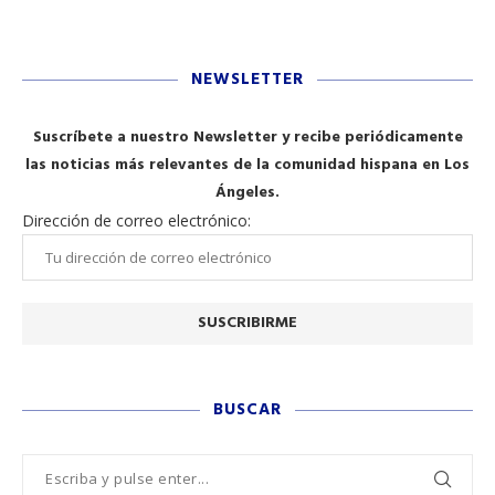
NEWSLETTER
Suscríbete a nuestro Newsletter y recibe periódicamente
las noticias más relevantes de la comunidad hispana en Los
Ángeles.
Dirección de correo electrónico:
BUSCAR