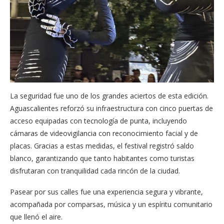
La seguridad fue uno de los grandes aciertos de esta edición.
Aguascalientes reforzó su infraestructura con cinco puertas de
acceso equipadas con tecnología de punta, incluyendo
cámaras de videovigilancia con reconocimiento facial y de
placas. Gracias a estas medidas, el festival registró saldo
blanco, garantizando que tanto habitantes como turistas
disfrutaran con tranquilidad cada rincón de la ciudad.
Pasear por sus calles fue una experiencia segura y vibrante,
acompañada por comparsas, música y un espíritu comunitario
que llenó el aire.