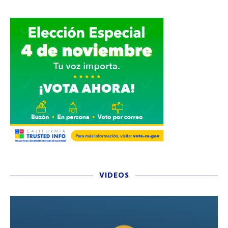
VIDEOS