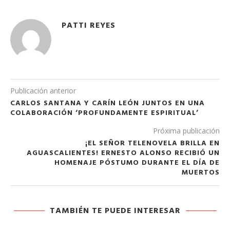
PATTI REYES
Publicación anterior
CARLOS SANTANA Y CARÍN LEÓN JUNTOS EN UNA
COLABORACIÓN ‘PROFUNDAMENTE ESPIRITUAL’
Próxima publicación
¡EL SEÑOR TELENOVELA BRILLA EN
AGUASCALIENTES! ERNESTO ALONSO RECIBIÓ UN
HOMENAJE PÓSTUMO DURANTE EL DÍA DE
MUERTOS
TAMBIÉN TE PUEDE INTERESAR