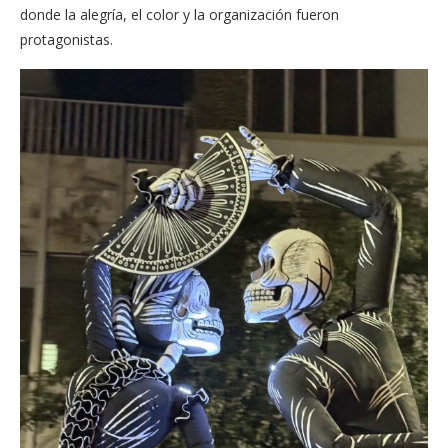
donde la alegría, el color y la organización fueron
protagonistas.