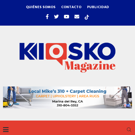
QUIÉNES SOMOS
CONTACTO
PUBLICIDAD