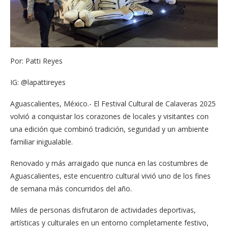
Por: Patti Reyes
IG: @lapattireyes
Aguascalientes, México.- El Festival Cultural de Calaveras 2025
volvió a conquistar los corazones de locales y visitantes con
una edición que combinó tradición, seguridad y un ambiente
familiar inigualable.
Renovado y más arraigado que nunca en las costumbres de
Aguascalientes, este encuentro cultural vivió uno de los fines
de semana más concurridos del año.
Miles de personas disfrutaron de actividades deportivas,
artísticas y culturales en un entorno completamente festivo,