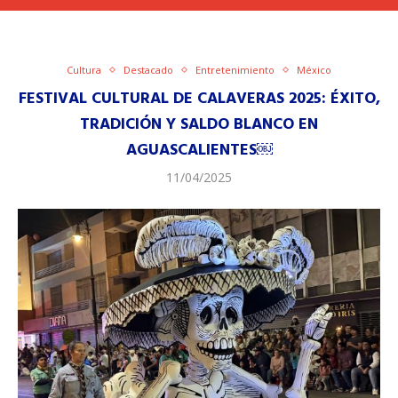
Cultura
Destacado
Entretenimiento
México
FESTIVAL CULTURAL DE CALAVERAS 2025: ÉXITO,
TRADICIÓN Y SALDO BLANCO EN
AGUASCALIENTES￼
11/04/2025