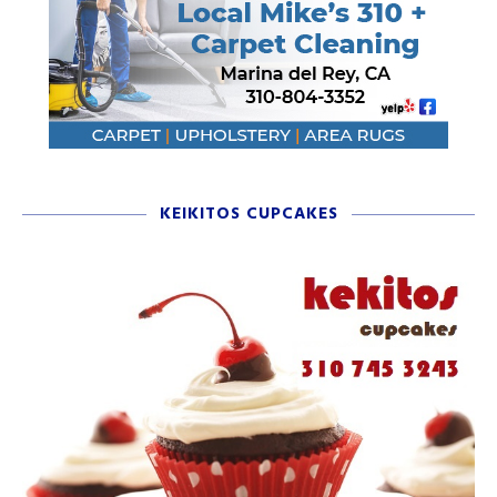
KEIKITOS CUPCAKES