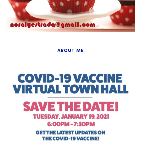
ABOUT ME