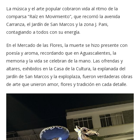
La música y el arte popular cobraron vida al ritmo de la
comparsa “Raíz en Movimiento”, que recorrió la avenida
Carranza, el Jardín de San Marcos y la zona J. Pani,
contagiando a todos con su energía.
En el Mercado de las Flores, la muerte se hizo presente con
poesía y aroma, recordando que en Aguascalientes, la
memoria y la vida se celebran de la mano. Las ofrendas y
altares, exhibidos en la Casa de la Cultura, la explanada del
Jardín de San Marcos y la exploplaza, fueron verdaderas obras
de arte que unieron amor, flores y tradición en cada detalle.