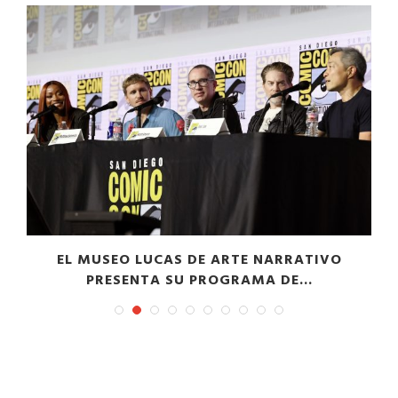
EL MUSEO LUCAS DE ARTE NARRATIVO
PRESENTA SU PROGRAMA DE...