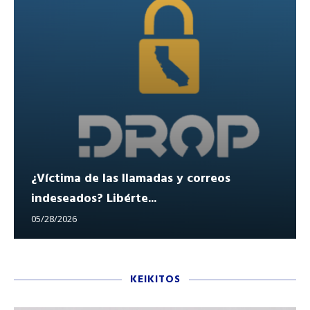
¿Víctima de las llamadas y correos
indeseados? Libérte...
05/28/2026
KEIKITOS