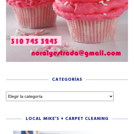
CATEGORÍAS
LOCAL MIKE’S + CARPET CLEANING