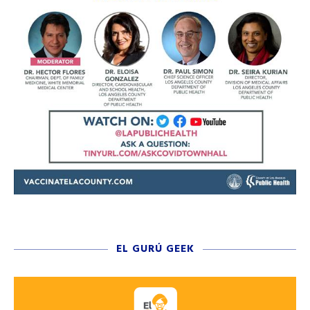
EL GURÚ GEEK