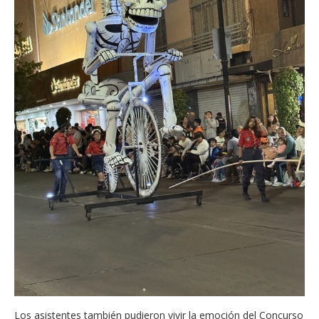
Los asistentes también pudieron vivir la emoción del Concurso