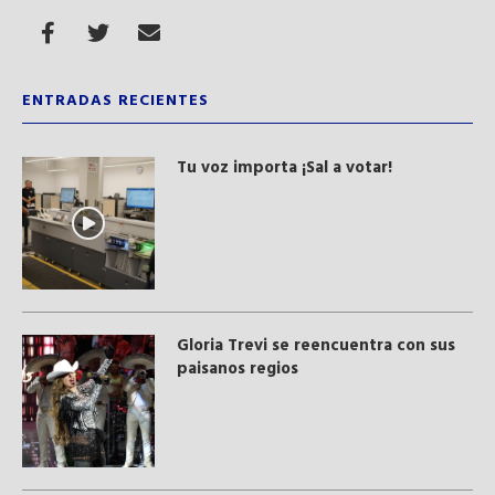
ENTRADAS RECIENTES
Tu voz importa ¡Sal a votar!
Gloria Trevi se reencuentra con sus
paisanos regios