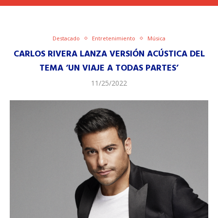
Destacado
Entretenimiento
Música
CARLOS RIVERA LANZA VERSIÓN ACÚSTICA DEL
TEMA ‘UN VIAJE A TODAS PARTES’
11/25/2022