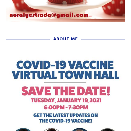
ABOUT ME