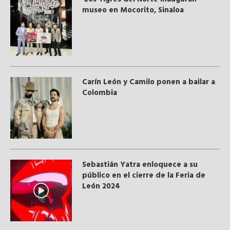
museo en Mocorito, Sinaloa
Carín León y Camilo ponen a bailar a
Colombia
Sebastián Yatra enloquece a su
público en el cierre de la Feria de
León 2024