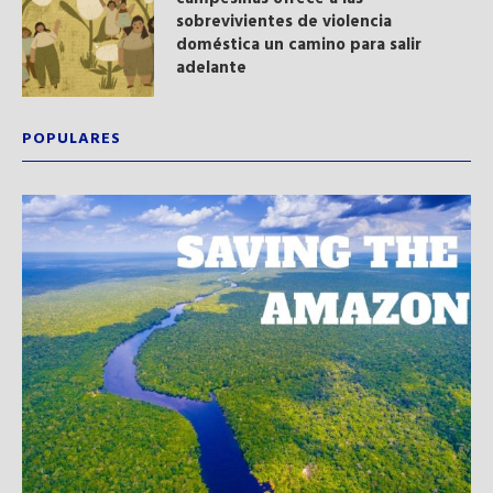
sobrevivientes de violencia
doméstica un camino para salir
adelante
POPULARES