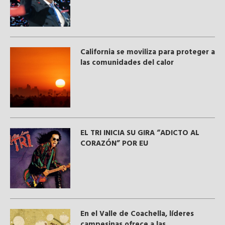
California se moviliza para proteger a
las comunidades del calor
EL TRI INICIA SU GIRA “ADICTO AL
CORAZÓN” POR EU
En el Valle de Coachella, líderes
campesinas ofrece a las