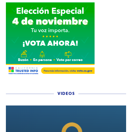
VIDEOS