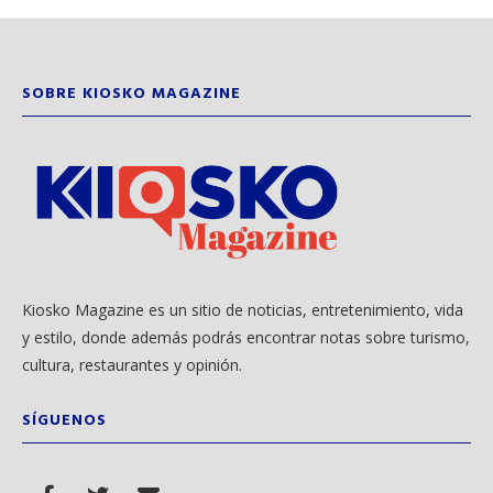
SOBRE KIOSKO MAGAZINE
Kiosko Magazine es un sitio de noticias, entretenimiento, vida
y estilo, donde además podrás encontrar notas sobre turismo,
cultura, restaurantes y opinión.
SÍGUENOS