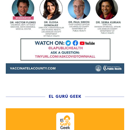
EL GURÚ GEEK