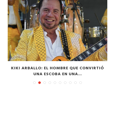
”
KIKI ARBALLO: EL HOMBRE QUE CONVIRTIÓ
UNA ESCOBA EN UNA...