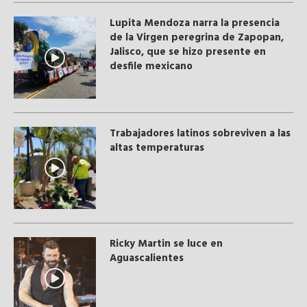
Lupita Mendoza narra la presencia
de la Virgen peregrina de Zapopan,
Jalisco, que se hizo presente en
desfile mexicano
Trabajadores latinos sobreviven a las
altas temperaturas
Ricky Martin se luce en
Aguascalientes