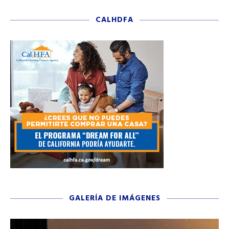
CALHDFA
GALERÍA DE IMÁGENES