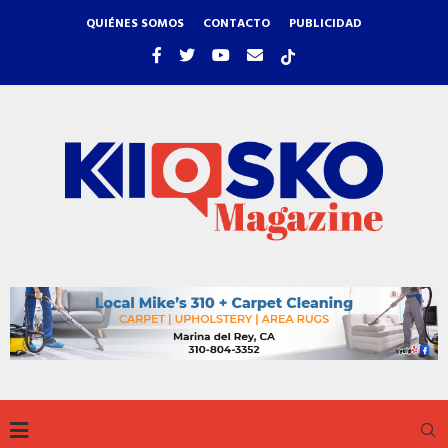
QUIÉNES SOMOS
CONTACTO
PUBLICIDAD