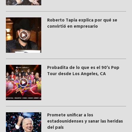
Roberto Tapia explica por qué se
convirtió en empresario
Probadita de lo que es el 90’s Pop
Tour desde Los Angeles, CA
Promete unificar a los
estadounidenses y sanar las heridas
del país