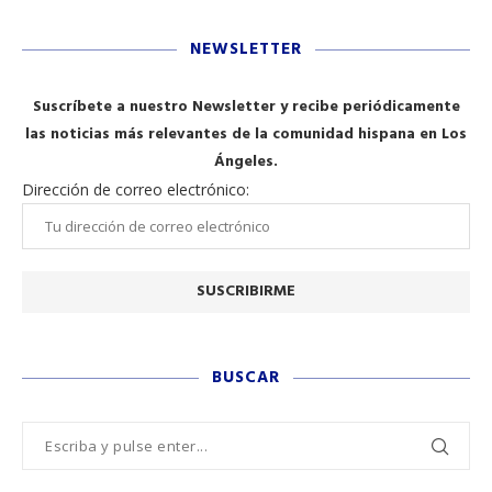
NEWSLETTER
Suscríbete a nuestro Newsletter y recibe periódicamente
las noticias más relevantes de la comunidad hispana en Los
Ángeles.
Dirección de correo electrónico:
BUSCAR