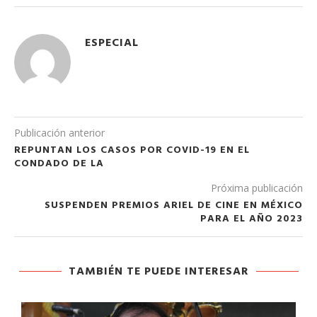
ESPECIAL
Publicación anterior
REPUNTAN LOS CASOS POR COVID-19 EN EL
CONDADO DE LA
Próxima publicación
SUSPENDEN PREMIOS ARIEL DE CINE EN MÉXICO
PARA EL AÑO 2023
TAMBIÉN TE PUEDE INTERESAR