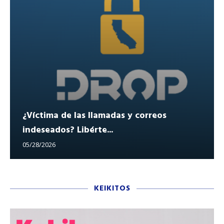
¿Víctima de las llamadas y correos
indeseados? Libérte...
05/28/2026
KEIKITOS