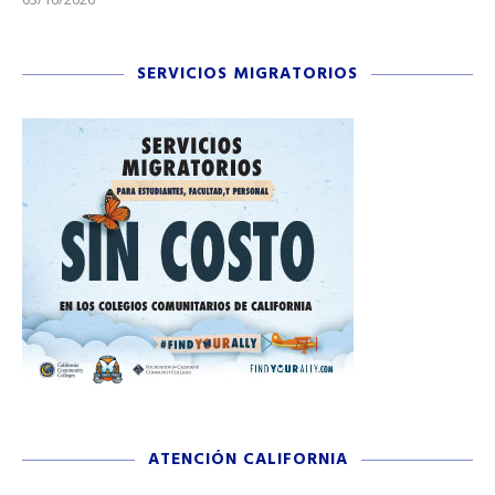
SERVICIOS MIGRATORIOS
ATENCIÓN CALIFORNIA