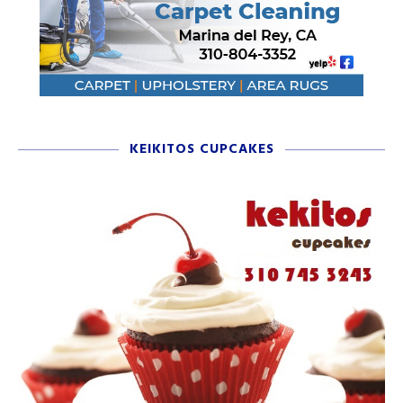
KEIKITOS CUPCAKES