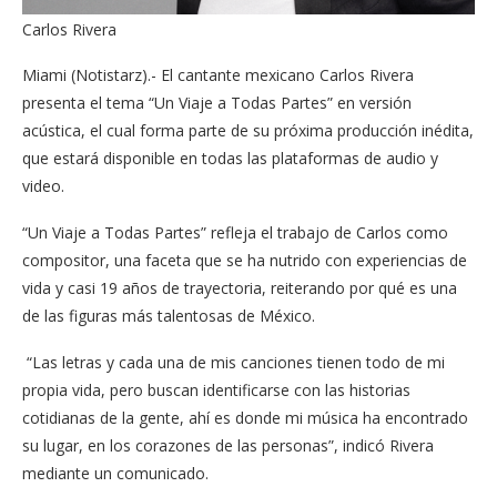
Carlos Rivera
Miami (Notistarz).- El cantante mexicano Carlos Rivera
presenta el tema “Un Viaje a Todas Partes” en versión
acústica, el cual forma parte de su próxima producción inédita,
que estará disponible en todas las plataformas de audio y
video.
“Un Viaje a Todas Partes” refleja el trabajo de Carlos como
compositor, una faceta que se ha nutrido con experiencias de
vida y casi 19 años de trayectoria, reiterando por qué es una
de las figuras más talentosas de México.
“Las letras y cada una de mis canciones tienen todo de mi
propia vida, pero buscan identificarse con las historias
cotidianas de la gente, ahí es donde mi música ha encontrado
su lugar, en los corazones de las personas”, indicó Rivera
mediante un comunicado.