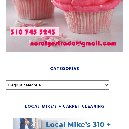
CATEGORÍAS
LOCAL MIKE’S + CARPET CLEANING