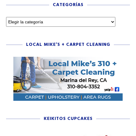
CATEGORÍAS
LOCAL MIKE’S + CARPET CLEANING
KEIKITOS CUPCAKES