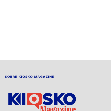
SOBRE KIOSKO MAGAZINE