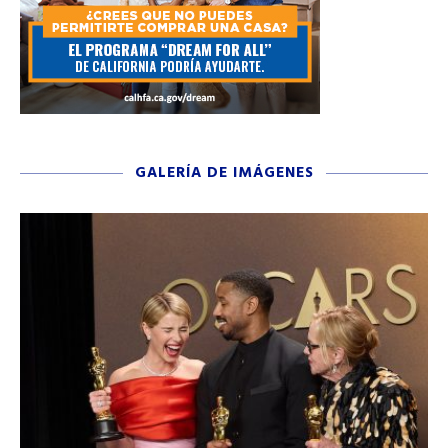
GALERÍA DE IMÁGENES