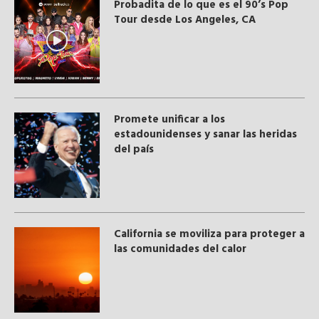
Probadita de lo que es el 90’s Pop
Tour desde Los Angeles, CA
Promete unificar a los
estadounidenses y sanar las heridas
del país
California se moviliza para proteger a
las comunidades del calor