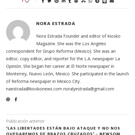
1
NORA ESTRADA
Nora Estrada Founder and editor of Kiosko
Magazine. She was the Los Angeles
correspondent for Grupo Reforma (Mexico). She was an
editor, copy editor, and reporter for the L.A. newspaper La
Opinión. She began her career at El Norte newspaper in
Monterrey, Nuevo León, Mexico. She participated in the launch
of Reforma newspaper in Mexico City.
naestrada@kioskonews.com noralyestrada@gmail.com
Publicación anterior
‘LAS LIBERTADES ESTÁN BAJO ATAQUE Y NO NOS
QUEDAREMOS DE BRAZOS CRUZADOS’.- NEWSOM