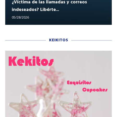
¿Víctima de las llamadas y correos
indeseados? Libérte...
05/28/2026
KEIKITOS