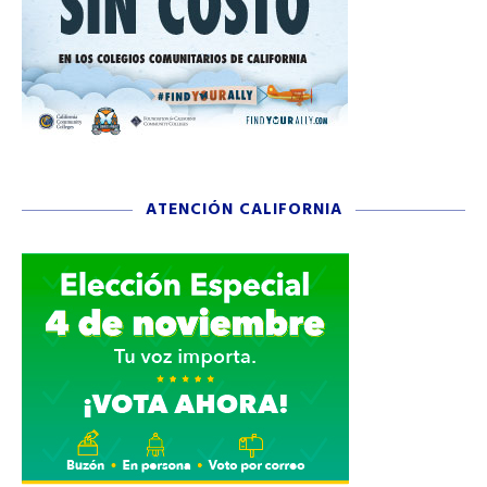
ATENCIÓN CALIFORNIA