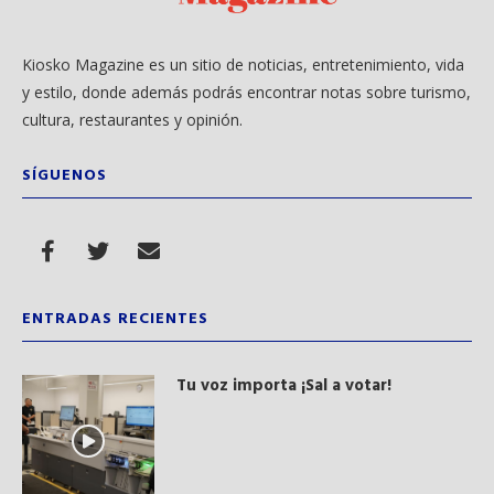
Kiosko Magazine es un sitio de noticias, entretenimiento, vida
y estilo, donde además podrás encontrar notas sobre turismo,
cultura, restaurantes y opinión.
SÍGUENOS
ENTRADAS RECIENTES
Tu voz importa ¡Sal a votar!