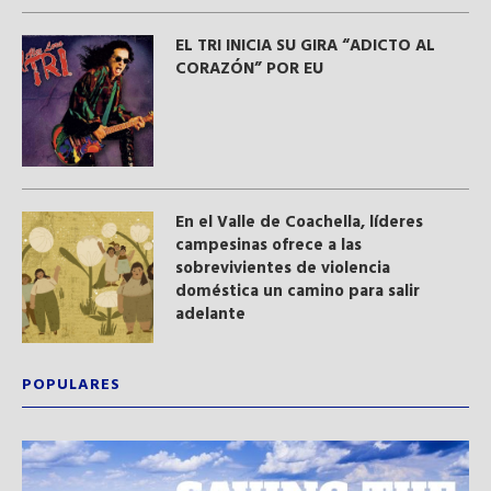
EL TRI INICIA SU GIRA “ADICTO AL
CORAZÓN” POR EU
En el Valle de Coachella, líderes
campesinas ofrece a las
sobrevivientes de violencia
doméstica un camino para salir
adelante
POPULARES