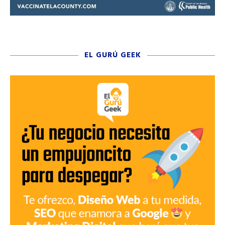
EL GURÚ GEEK