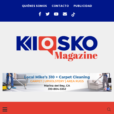
QUIÉNES SOMOS
CONTACTO
PUBLICIDAD