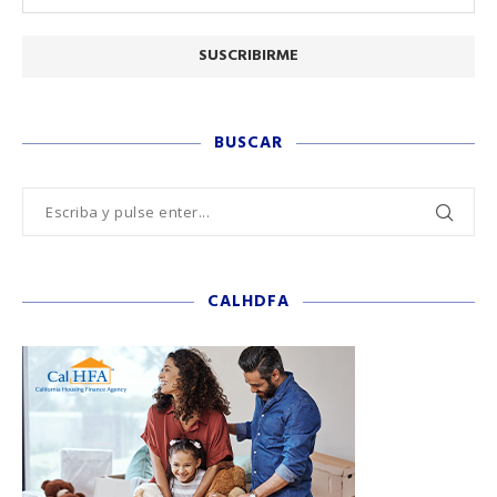
BUSCAR
CALHDFA