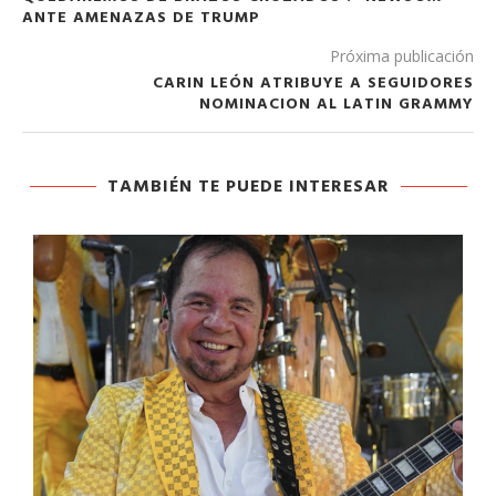
ANTE AMENAZAS DE TRUMP
Próxima publicación
CARIN LEÓN ATRIBUYE A SEGUIDORES
NOMINACION AL LATIN GRAMMY
TAMBIÉN TE PUEDE INTERESAR