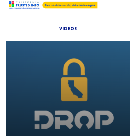
VIDEOS