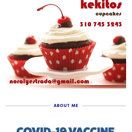
ABOUT ME