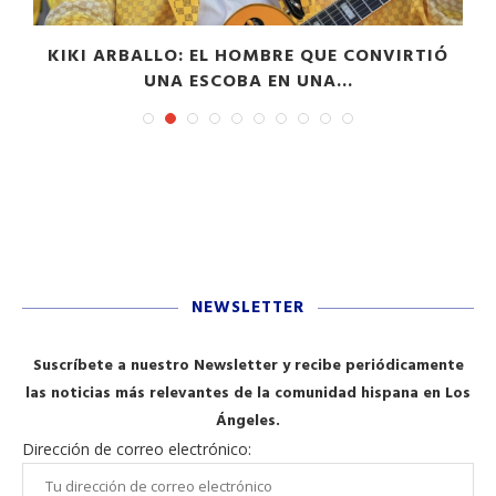
”
KIKI ARBALLO: EL HOMBRE QUE CONVIRTIÓ
UNA ESCOBA EN UNA...
NEWSLETTER
Suscríbete a nuestro Newsletter y recibe periódicamente
las noticias más relevantes de la comunidad hispana en Los
Ángeles.
Dirección de correo electrónico: