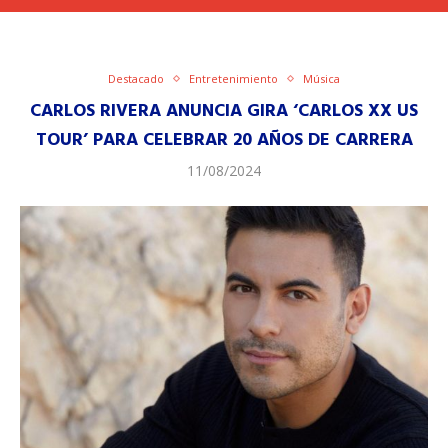
Destacado
Entretenimiento
Música
CARLOS RIVERA ANUNCIA GIRA ‘CARLOS XX US
TOUR’ PARA CELEBRAR 20 AÑOS DE CARRERA
11/08/2024