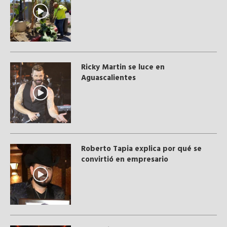
Ricky Martin se luce en
Aguascalientes
Roberto Tapia explica por qué se
convirtió en empresario