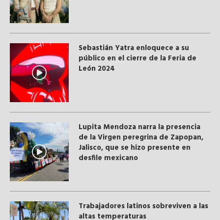
Sebastián Yatra enloquece a su
público en el cierre de la Feria de
León 2024
Lupita Mendoza narra la presencia
de la Virgen peregrina de Zapopan,
Jalisco, que se hizo presente en
desfile mexicano
Trabajadores latinos sobreviven a las
altas temperaturas