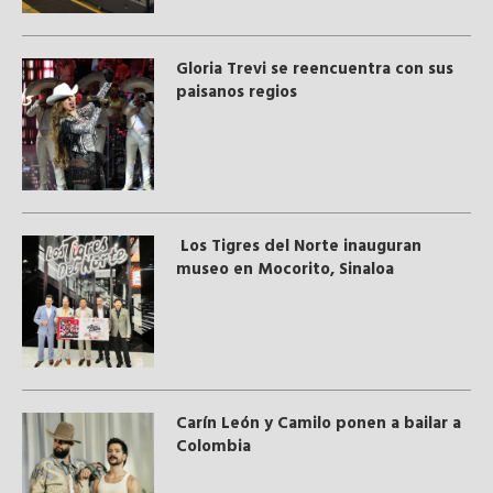
Gloria Trevi se reencuentra con sus
paisanos regios
Los Tigres del Norte inauguran
museo en Mocorito, Sinaloa
Carín León y Camilo ponen a bailar a
Colombia