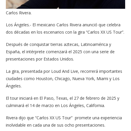
Carlos Rivera.
Los Ángeles.- El mexicano Carlos Rivera anunció que celebra
dos décadas en los escenarios con la gira “Carlos XX US Tour”.
Después de conquistar tierras aztecas, Latinoamérica y
España, el intérprete comenzará el 2025 con una serie de
presentaciones por Estados Unidos.
La gira, presentada por Loud And Live, recorrerá importantes
ciudades como Houston, Chicago, Nueva York, Miami y Los
Ángeles.
El tour iniciará en El Paso, Texas, el 27 de febrero de 2025 y
culminará el 14 de marzo en Los Ángeles, California.
Rivera dijo que “Carlos XX US Tour” promete una experiencia
inolvidable en cada una de sus ocho presentaciones.