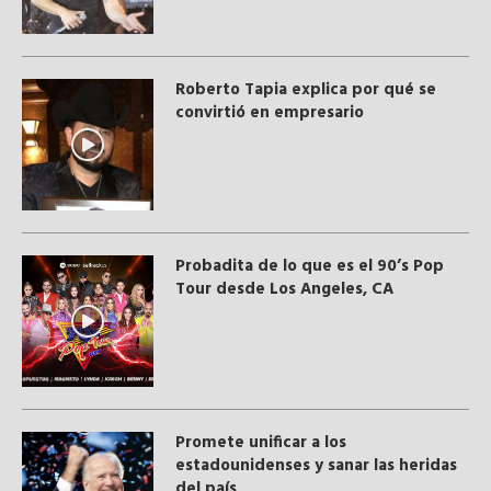
Roberto Tapia explica por qué se
convirtió en empresario
Probadita de lo que es el 90’s Pop
Tour desde Los Angeles, CA
Promete unificar a los
estadounidenses y sanar las heridas
del país