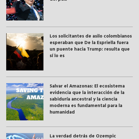
Los solicitantes de asilo colombianos
esperaban que De la Espriella fuera
un puente hacia Trump: resulta que
sí lo es
Salvar el Amazonas: El ecosistema
evidencia que la interacción de la
sabiduría ancestral y ​la ciencia
moderna​ es fundamental para la
humanidad
La verdad detrás de Ozempic