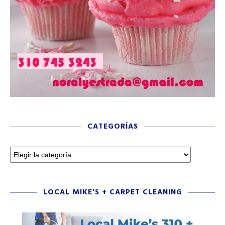
CATEGORÍAS
LOCAL MIKE’S + CARPET CLEANING