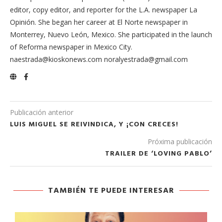
editor, copy editor, and reporter for the L.A. newspaper La
Opinión. She began her career at El Norte newspaper in
Monterrey, Nuevo León, Mexico. She participated in the launch
of Reforma newspaper in Mexico City.
naestrada@kioskonews.com noralyestrada@gmail.com
Publicación anterior
LUIS MIGUEL SE REIVINDICA, Y ¡CON CRECES!
Próxima publicación
TRAILER DE ‘LOVING PABLO’
TAMBIÉN TE PUEDE INTERESAR