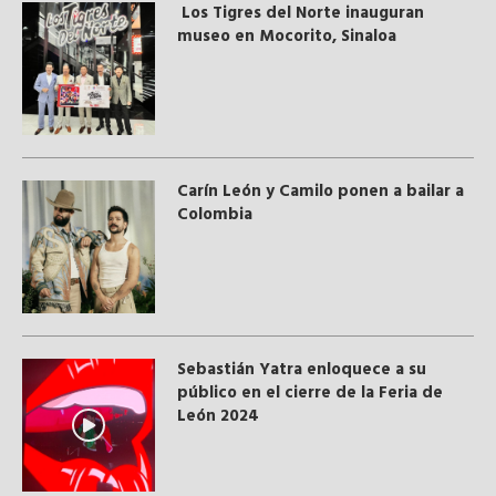
Los Tigres del Norte inauguran
museo en Mocorito, Sinaloa
Carín León y Camilo ponen a bailar a
Colombia
Sebastián Yatra enloquece a su
público en el cierre de la Feria de
León 2024