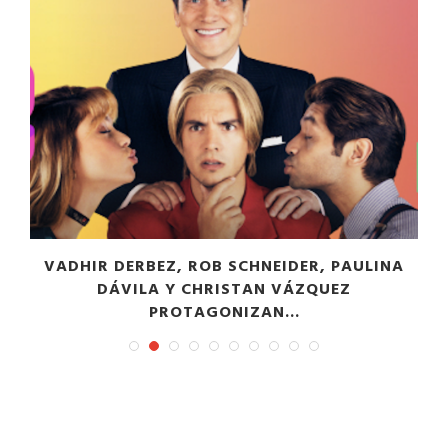
VADHIR DERBEZ, ROB SCHNEIDER, PAULINA
DÁVILA Y CHRISTAN VÁZQUEZ
PROTAGONIZAN...