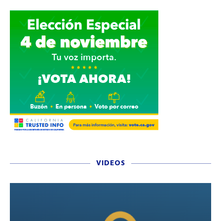
VIDEOS