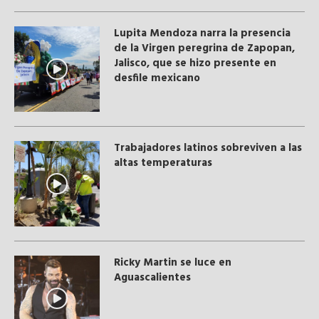
Lupita Mendoza narra la presencia
de la Virgen peregrina de Zapopan,
Jalisco, que se hizo presente en
desfile mexicano
Trabajadores latinos sobreviven a las
altas temperaturas
Ricky Martin se luce en
Aguascalientes