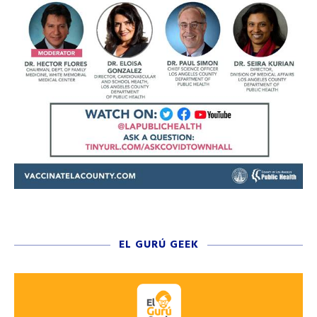
EL GURÚ GEEK