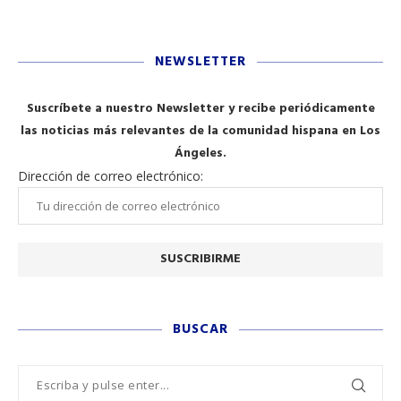
NEWSLETTER
Suscríbete a nuestro Newsletter y recibe periódicamente
las noticias más relevantes de la comunidad hispana en Los
Ángeles.
Dirección de correo electrónico:
BUSCAR