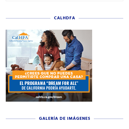
CALHDFA
GALERÍA DE IMÁGENES