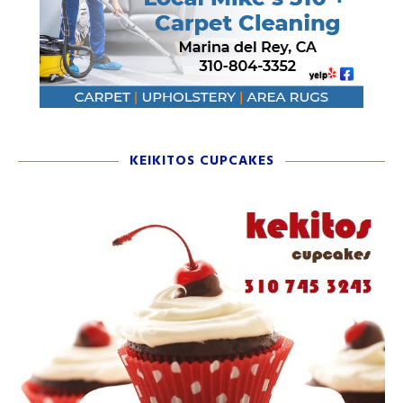
KEIKITOS CUPCAKES