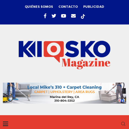
QUIÉNES SOMOS
CONTACTO
PUBLICIDAD