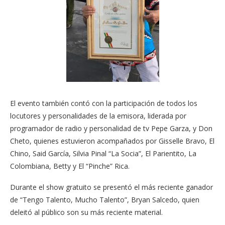
El evento también contó con la participación de todos los
locutores y personalidades de la emisora, liderada por
programador de radio y personalidad de tv Pepe Garza, y Don
Cheto, quienes estuvieron acompañados por Gisselle Bravo, El
Chino, Said García, Silvia Pinal “La Socia”, El Parientito, La
Colombiana, Betty y El “Pinche” Rica.
Durante el show gratuito se presentó el más reciente ganador
de “Tengo Talento, Mucho Talento”, Bryan Salcedo, quien
deleitó al público son su más reciente material.