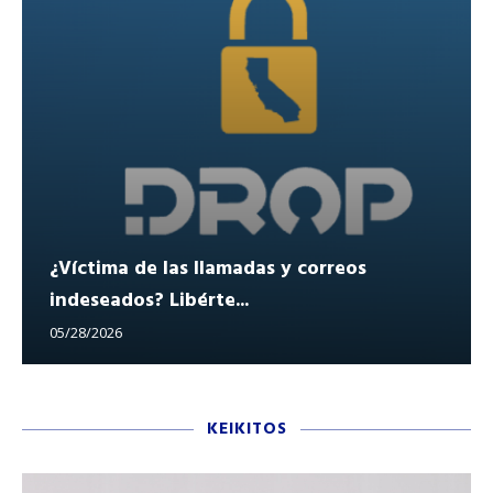
¿Víctima de las llamadas y correos
indeseados? Libérte...
05/28/2026
KEIKITOS