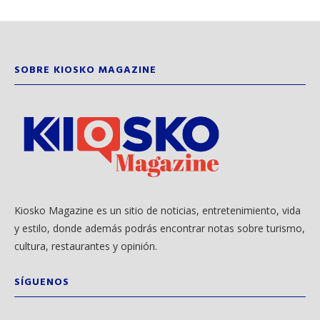
SOBRE KIOSKO MAGAZINE
Kiosko Magazine es un sitio de noticias, entretenimiento, vida
y estilo, donde además podrás encontrar notas sobre turismo,
cultura, restaurantes y opinión.
SÍGUENOS