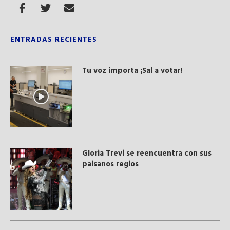
ENTRADAS RECIENTES
Tu voz importa ¡Sal a votar!
Gloria Trevi se reencuentra con sus
paisanos regios