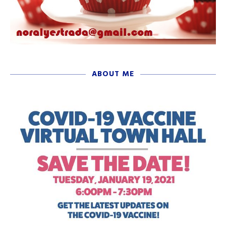
ABOUT ME