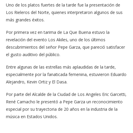
Uno de los platos fuertes de la tarde fue la presentación de
Los Rieleros del Norte, quienes interpretaron algunos de sus
más grandes éxitos.
Por primera vez en tarima de La Que Buena estuvo la
revelación del evento Los Akiles, uno de los últimos
descubrimientos del señor Pepe Garza, que pareció satisfacer
el gusto auditivo del público.
Entre algunas de las estrellas más aplaudidas de la tarde,
especialmente por la fanaticada femenina, estuvieron Eduardo
Alejandro, Kevin Ortiz y El Dasa.
Por parte del Alcalde de la Ciudad de Los Angeles Eric Garcetti,
René Camacho le presentó a Pepe Garza un reconocimiento
especial por su trayectoria de 20 años en la industria de la
música en Estados Unidos.