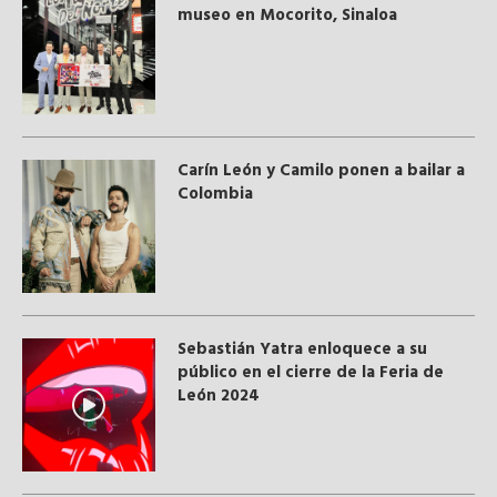
museo en Mocorito, Sinaloa
Carín León y Camilo ponen a bailar a
Colombia
Sebastián Yatra enloquece a su
público en el cierre de la Feria de
León 2024