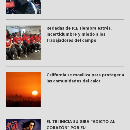
​Redadas de ICE siembra estrés,
incertidumbre y miedo a los
trabajadores del campo
California se moviliza para proteger a
las comunidades del calor
EL TRI INICIA SU GIRA “ADICTO AL
CORAZÓN” POR EU