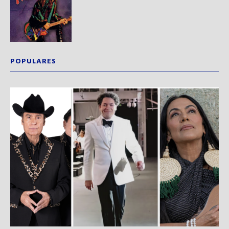
POPULARES