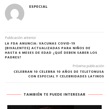
ESPECIAL
Publicación anterior
LA FDA ANUNCIA: VACUNAS COVID-19
(BIVALENTES) ACTUALIZADAS PARA NIÑOS DE
HASTA 6 MESES DE EDAD ¿QUÉ DEBEN SABER LOS
PADRES?
Próxima publicación
CELEBRAN 10 CELEBRA 10 AÑOS DE TELETONUSA
CON ESPECIAL Y CELEBRIDADES LATINOS
TAMBIÉN TE PUEDE INTERESAR