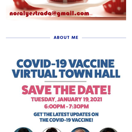
ABOUT ME