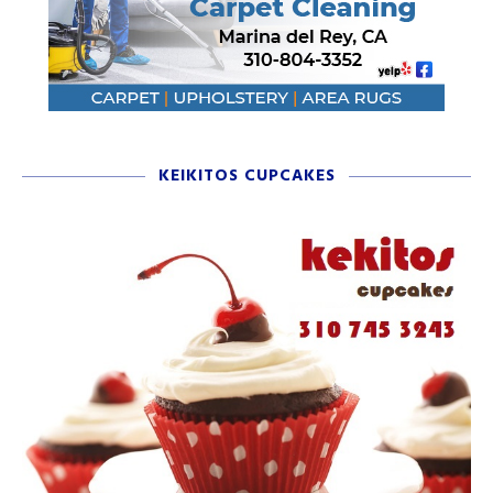
KEIKITOS CUPCAKES