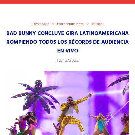
Destacado
Entretenimiento
Música
BAD BUNNY CONCLUYE GIRA LATINOAMERICANA
ROMPIENDO TODOS LOS RÉCORDS DE AUDIENCIA
EN VIVO
12/12/2022