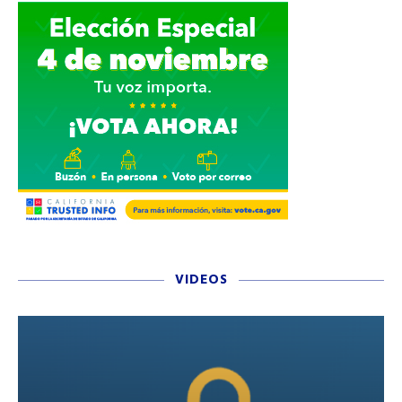
VIDEOS