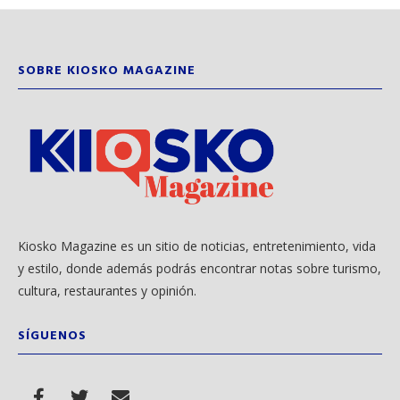
SOBRE KIOSKO MAGAZINE
Kiosko Magazine es un sitio de noticias, entretenimiento, vida
y estilo, donde además podrás encontrar notas sobre turismo,
cultura, restaurantes y opinión.
SÍGUENOS