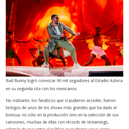
Bad Bunny logró convocar 90 mil seguidores al Estadio Azteca
en su segunda cita con los mexicanos.
No osbtante, los fanáticos que sí pudieron acceder, fueron
testigos de unos de los shows más grandes que ha dado el
boricua, no sólo en la producción sino en la selección de sus
canciones, muchas de ellas con récords de streamings,