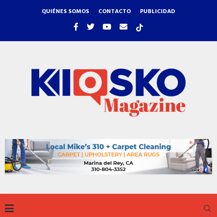
QUIÉNES SOMOS
CONTACTO
PUBLICIDAD