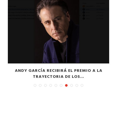
A
ANDY GARCÍA RECIBIRÁ EL PREMIO A LA
TRAYECTORIA DE LOS...