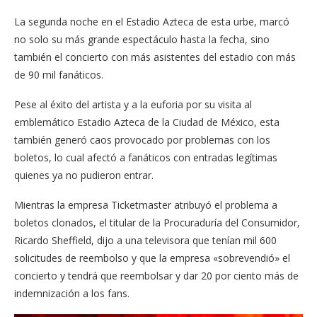
La segunda noche en el Estadio Azteca de esta urbe, marcó
no solo su más grande espectáculo hasta la fecha, sino
también el concierto con más asistentes del estadio con más
de 90 mil fanáticos.
Pese al éxito del artista y a la euforia por su visita al
emblemático Estadio Azteca de la Ciudad de México, esta
también generó caos provocado por problemas con los
boletos, lo cual afectó a fanáticos con entradas legítimas
quienes ya no pudieron entrar.
Mientras la empresa Ticketmaster atribuyó el problema a
boletos clonados, el titular de la Procuraduría del Consumidor,
Ricardo Sheffield, dijo a una televisora que tenían mil 600
solicitudes de reembolso y que la empresa «sobrevendió» el
concierto y tendrá que reembolsar y dar 20 por ciento más de
indemnización a los fans.