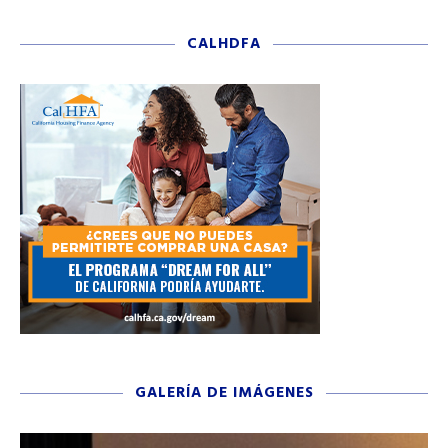
CALHDFA
GALERÍA DE IMÁGENES