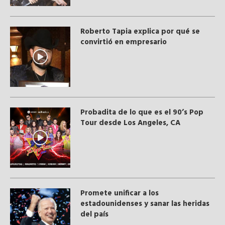
Roberto Tapia explica por qué se
convirtió en empresario
Probadita de lo que es el 90’s Pop
Tour desde Los Angeles, CA
Promete unificar a los
estadounidenses y sanar las heridas
del país