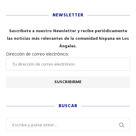
NEWSLETTER
Suscríbete a nuestro Newsletter y recibe periódicamente
las noticias más relevantes de la comunidad hispana en Los
Ángeles.
Dirección de correo electrónico:
BUSCAR