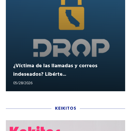
¿Víctima de las llamadas y correos
indeseados? Libérte...
05/28/2026
KEIKITOS