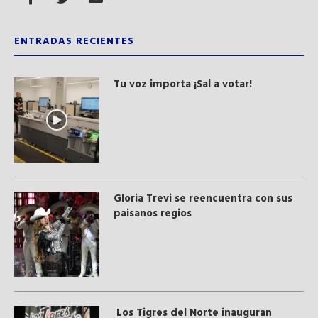
ENTRADAS RECIENTES
Tu voz importa ¡Sal a votar!
Gloria Trevi se reencuentra con sus
paisanos regios
Los Tigres del Norte inauguran