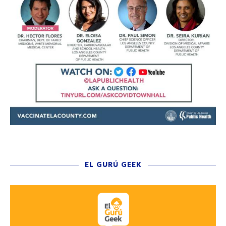
EL GURÚ GEEK