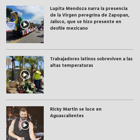
Lupita Mendoza narra la presencia
de la Virgen peregrina de Zapopan,
Jalisco, que se hizo presente en
desfile mexicano
Trabajadores latinos sobreviven a las
altas temperaturas
Ricky Martin se luce en
Aguascalientes