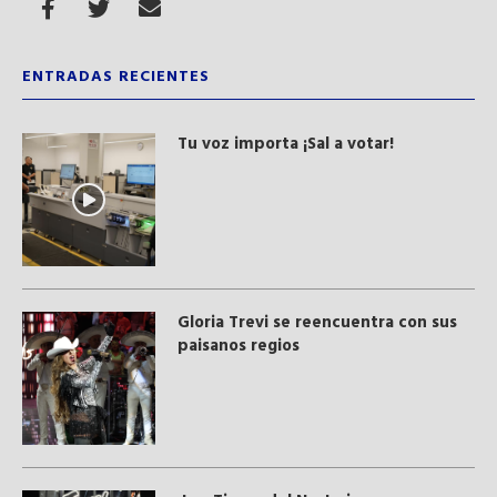
ENTRADAS RECIENTES
Tu voz importa ¡Sal a votar!
Gloria Trevi se reencuentra con sus
paisanos regios