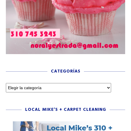
CATEGORÍAS
LOCAL MIKE’S + CARPET CLEANING