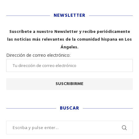
NEWSLETTER
Suscríbete a nuestro Newsletter y recibe periódicamente
las noticias más relevantes de la comunidad hispana en Los
Ángeles.
Dirección de correo electrónico:
BUSCAR