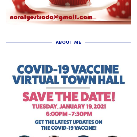
ABOUT ME