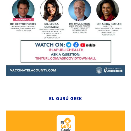
EL GURÚ GEEK