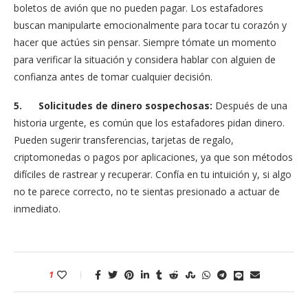
boletos de avión que no pueden pagar. Los estafadores
buscan manipularte emocionalmente para tocar tu corazón y
hacer que actúes sin pensar. Siempre tómate un momento
para verificar la situación y considera hablar con alguien de
confianza antes de tomar cualquier decisión.
5.
Solicitudes de dinero sospechosas:
Después de una
historia urgente, es común que los estafadores pidan dinero.
Pueden sugerir transferencias, tarjetas de regalo,
criptomonedas o pagos por aplicaciones, ya que son métodos
difíciles de rastrear y recuperar. Confía en tu intuición y, si algo
no te parece correcto, no te sientas presionado a actuar de
inmediato.
1