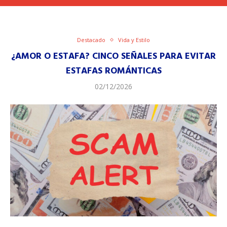
Destacado
Vida y Estilo
¿AMOR O ESTAFA? CINCO SEÑALES PARA EVITAR
ESTAFAS ROMÁNTICAS
02/12/2026