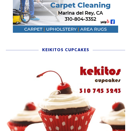
KEIKITOS CUPCAKES