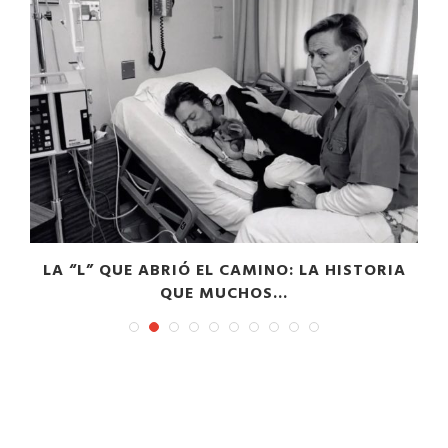
S
LA “L” QUE ABRIÓ EL CAMINO: LA HISTORIA
QUE MUCHOS...