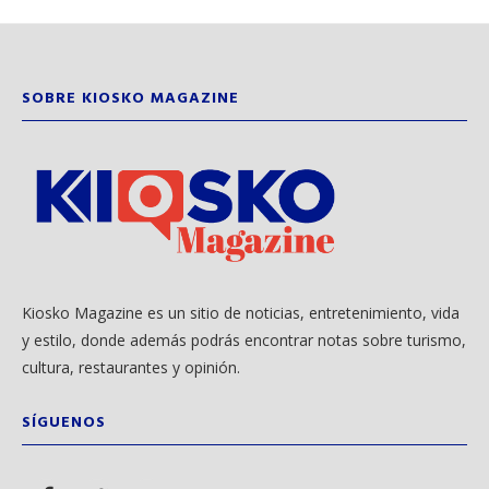
SOBRE KIOSKO MAGAZINE
Kiosko Magazine es un sitio de noticias, entretenimiento, vida
y estilo, donde además podrás encontrar notas sobre turismo,
cultura, restaurantes y opinión.
SÍGUENOS