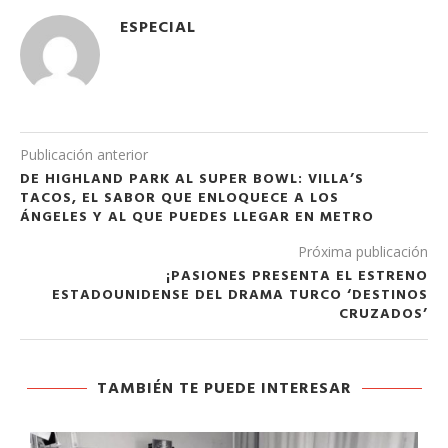
ESPECIAL
Publicación anterior
DE HIGHLAND PARK AL SUPER BOWL: VILLA’S
TACOS, EL SABOR QUE ENLOQUECE A LOS
ÁNGELES Y AL QUE PUEDES LLEGAR EN METRO
Próxima publicación
¡PASIONES PRESENTA EL ESTRENO
ESTADOUNIDENSE DEL DRAMA TURCO ‘DESTINOS
CRUZADOS’
TAMBIÉN TE PUEDE INTERESAR