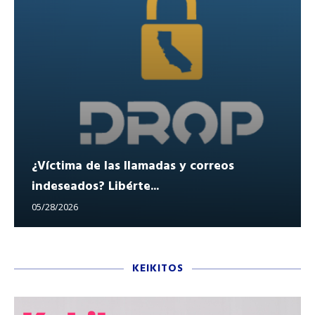
¿Víctima de las llamadas y correos
indeseados? Libérte...
05/28/2026
KEIKITOS