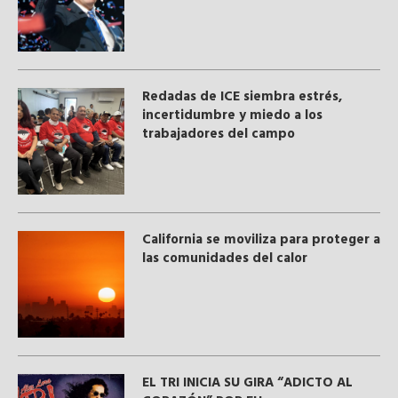
​Redadas de ICE siembra estrés,
incertidumbre y miedo a los
trabajadores del campo
California se moviliza para proteger a
las comunidades del calor
EL TRI INICIA SU GIRA “ADICTO AL