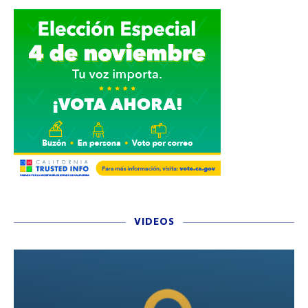
VIDEOS