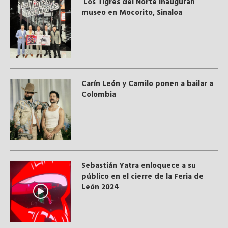
Los Tigres del Norte inauguran
museo en Mocorito, Sinaloa
Carín León y Camilo ponen a bailar a
Colombia
Sebastián Yatra enloquece a su
público en el cierre de la Feria de
León 2024