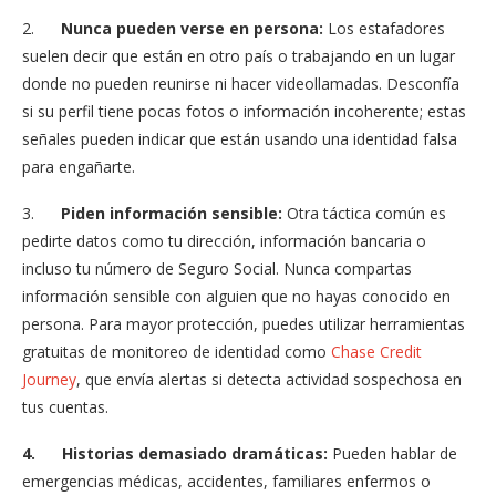
2.
Nunca pueden verse en persona:
Los estafadores
suelen decir que están en otro país o trabajando en un lugar
donde no pueden reunirse ni hacer videollamadas. Desconfía
si su perfil tiene pocas fotos o información incoherente; estas
señales pueden indicar que están usando una identidad falsa
para engañarte.
3.
Piden información sensible:
Otra táctica común es
pedirte datos como tu dirección, información bancaria o
incluso tu número de Seguro Social. Nunca compartas
información sensible con alguien que no hayas conocido en
persona. Para mayor protección, puedes utilizar herramientas
gratuitas de monitoreo de identidad como
Chase Credit
Journey
, que envía alertas si detecta actividad sospechosa en
tus cuentas.
4.
Historias demasiado dramáticas:
Pueden hablar de
emergencias médicas, accidentes, familiares enfermos o