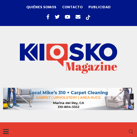
QUIÉNES SOMOS
CONTACTO
PUBLICIDAD