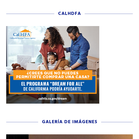
CALHDFA
GALERÍA DE IMÁGENES