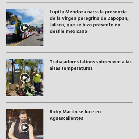
Lupita Mendoza narra la presencia
de la Virgen peregrina de Zapopan,
Jalisco, que se hizo presente en
desfile mexicano
Trabajadores latinos sobreviven a las
altas temperaturas
Ricky Martin se luce en
Aguascalientes