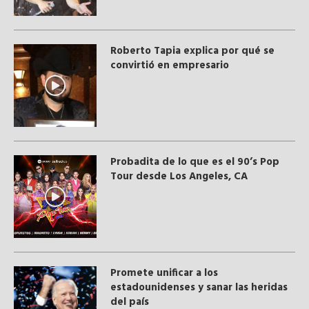
Roberto Tapia explica por qué se
convirtió en empresario
Probadita de lo que es el 90’s Pop
Tour desde Los Angeles, CA
Promete unificar a los
estadounidenses y sanar las heridas
del país