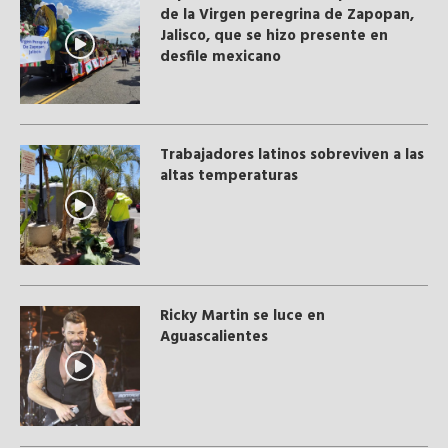
de la Virgen peregrina de Zapopan,
Jalisco, que se hizo presente en
desfile mexicano
Trabajadores latinos sobreviven a las
altas temperaturas
Ricky Martin se luce en
Aguascalientes