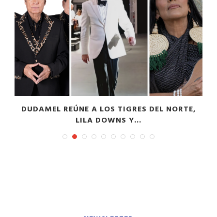
DUDAMEL REÚNE A LOS TIGRES DEL NORTE,
LILA DOWNS Y...