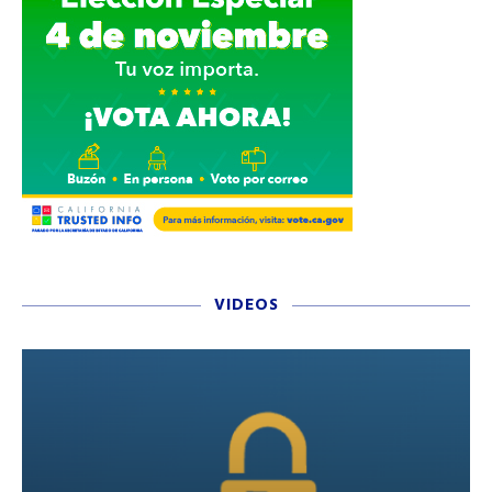
VIDEOS