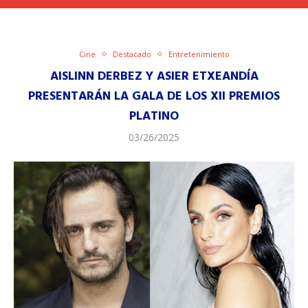
Cine
Destacado
Entretenimiento
AISLINN DERBEZ Y ASIER ETXEANDÍA
PRESENTARÁN LA GALA DE LOS XII PREMIOS
PLATINO
03/26/2025