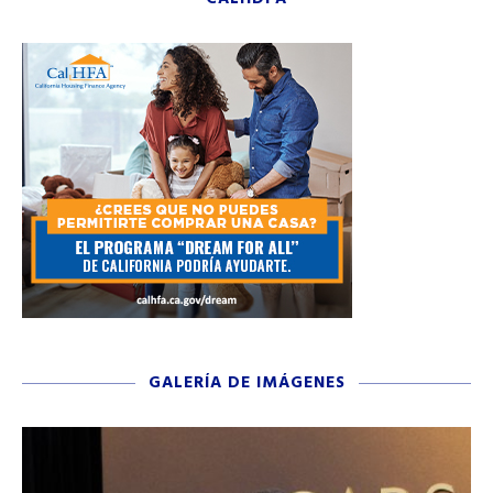
GALERÍA DE IMÁGENES