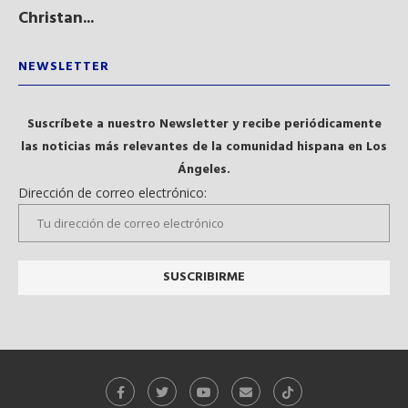
Christan...
NEWSLETTER
Suscríbete a nuestro Newsletter y recibe periódicamente
las noticias más relevantes de la comunidad hispana en Los
Ángeles.
Dirección de correo electrónico: