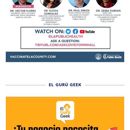
EL GURÚ GEEK