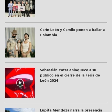
Carín León y Camilo ponen a bailar a
Colombia
Sebastián Yatra enloquece a su
público en el cierre de la Feria de
León 2024
Lupita Mendoza narra la presencia