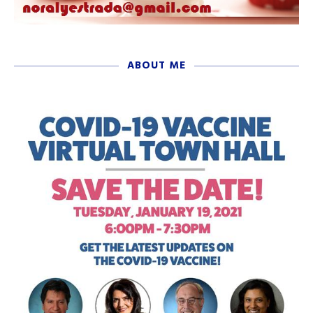
ABOUT ME