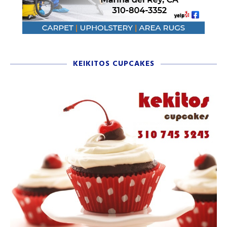
KEIKITOS CUPCAKES