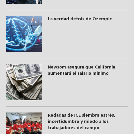
La verdad detrás de Ozempic
Newsom asegura que California
aumentará el salario mínimo
​Redadas de ICE siembra estrés,
incertidumbre y miedo a los
trabajadores del campo