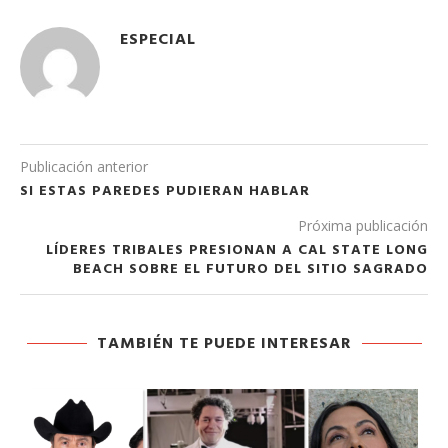
ESPECIAL
Publicación anterior
SI ESTAS PAREDES PUDIERAN HABLAR
Próxima publicación
LÍDERES TRIBALES PRESIONAN A CAL STATE LONG
BEACH SOBRE EL FUTURO DEL SITIO SAGRADO
TAMBIÉN TE PUEDE INTERESAR