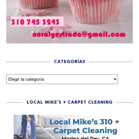
CATEGORÍAS
LOCAL MIKE’S + CARPET CLEANING