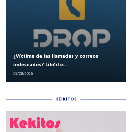
¿Víctima de las llamadas y correos
indeseados? Libérte...
05/28/2026
KEIKITOS