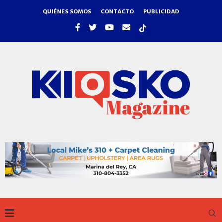
QUIÉNES SOMOS
CONTACTO
PUBLICIDAD