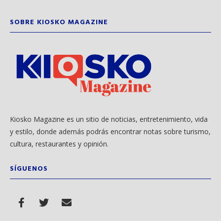
SOBRE KIOSKO MAGAZINE
Kiosko Magazine es un sitio de noticias, entretenimiento, vida
y estilo, donde además podrás encontrar notas sobre turismo,
cultura, restaurantes y opinión.
SÍGUENOS