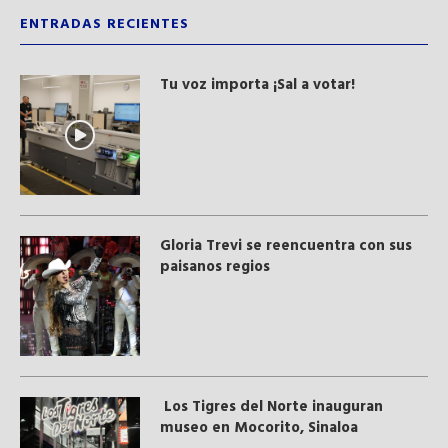
ENTRADAS RECIENTES
Tu voz importa ¡Sal a votar!
Gloria Trevi se reencuentra con sus
paisanos regios
Los Tigres del Norte inauguran
museo en Mocorito, Sinaloa