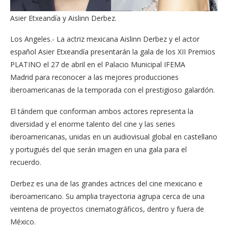
Asier Etxeandía y Aislinn Derbez.
Los Angeles.- La actriz mexicana Aislinn Derbez y el actor
español Asier Etxeandía presentarán la gala de los XII Premios
PLATINO el 27 de abril en el Palacio Municipal IFEMA
Madrid para reconocer a las mejores producciones
iberoamericanas de la temporada con el prestigioso galardón.
El tándem que conforman ambos actores representa la
diversidad y el enorme talento del cine y las series
iberoamericanas, unidas en un audiovisual global en castellano
y portugués del que serán imagen en una gala para el
recuerdo.
Derbez es una de las grandes actrices del cine mexicano e
iberoamericano. Su amplia trayectoria agrupa cerca de una
veintena de proyectos cinematográficos, dentro y fuera de
México.