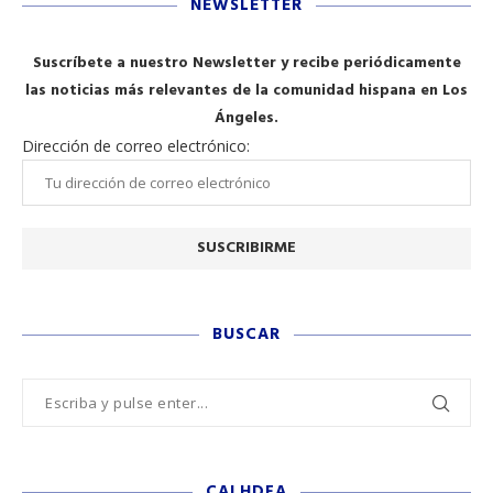
NEWSLETTER
Suscríbete a nuestro Newsletter y recibe periódicamente
las noticias más relevantes de la comunidad hispana en Los
Ángeles.
Dirección de correo electrónico:
BUSCAR
CALHDFA