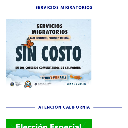
SERVICIOS MIGRATORIOS
ATENCIÓN CALIFORNIA