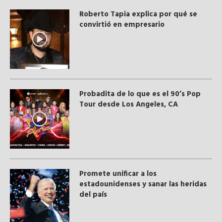
Roberto Tapia explica por qué se
convirtió en empresario
Probadita de lo que es el 90’s Pop
Tour desde Los Angeles, CA
Promete unificar a los
estadounidenses y sanar las heridas
del país