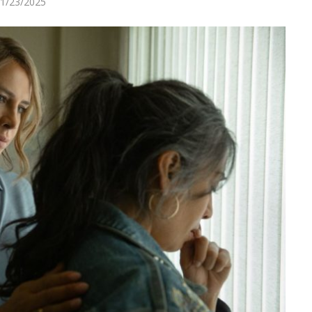
1/23/2025