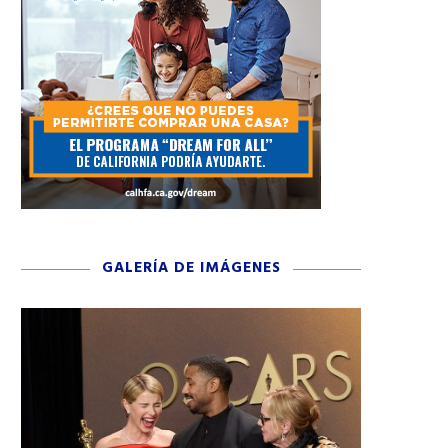
GALERÍA DE IMÁGENES