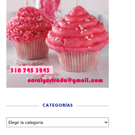
CATEGORÍAS