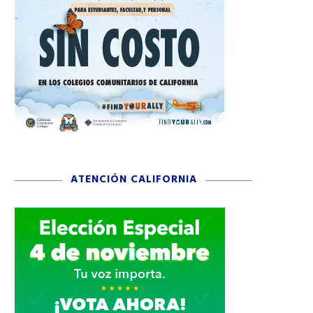
ATENCIÓN CALIFORNIA