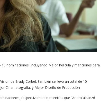
ó 10 nominaciones, incluyendo Mejor Película y menciones para
taVision de Brady Corbet, también se llevó un total de 10
jor Cinematografía, y Mejor Diseño de Producción.
minaciones, respectivamente; mientras​ que “Anora”alcanzó