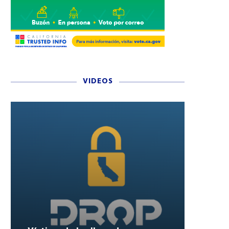
VIDEOS