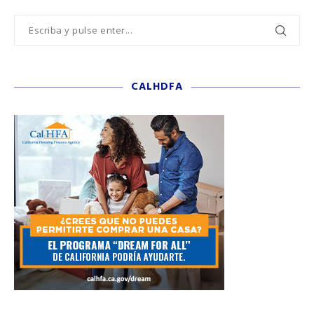
CALHDFA