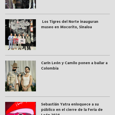
Los Tigres del Norte inauguran
museo en Mocorito, Sinaloa
Carín León y Camilo ponen a bailar a
Colombia
Sebastián Yatra enloquece a su
público en el cierre de la Feria de