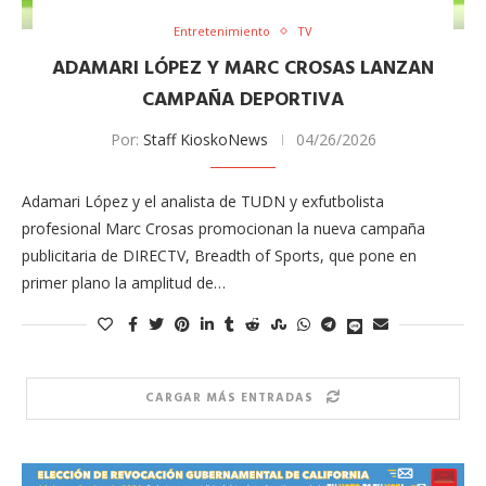
Entretenimiento
TV
ADAMARI LÓPEZ Y MARC CROSAS LANZAN
CAMPAÑA DEPORTIVA
Por:
Staff KioskoNews
04/26/2026
Adamari López y el analista de TUDN y exfutbolista
profesional Marc Crosas promocionan la nueva campaña
publicitaria de DIRECTV, Breadth of Sports, que pone en
primer plano la amplitud de…
CARGAR MÁS ENTRADAS