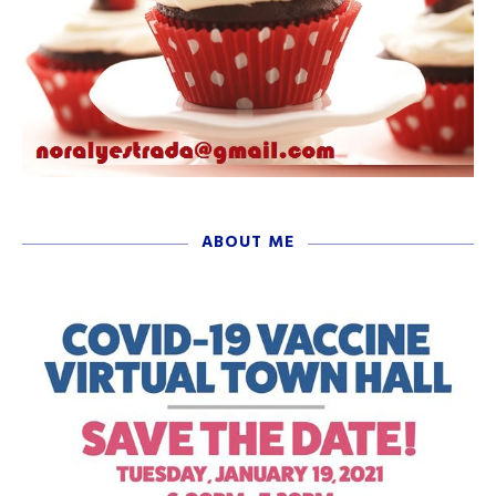
ABOUT ME