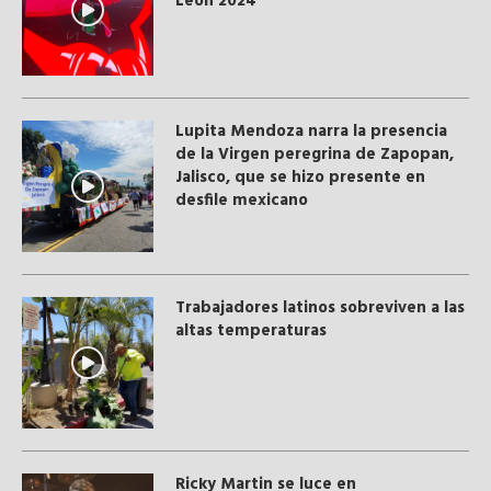
León 2024
Lupita Mendoza narra la presencia
de la Virgen peregrina de Zapopan,
Jalisco, que se hizo presente en
desfile mexicano
Trabajadores latinos sobreviven a las
altas temperaturas
Ricky Martin se luce en