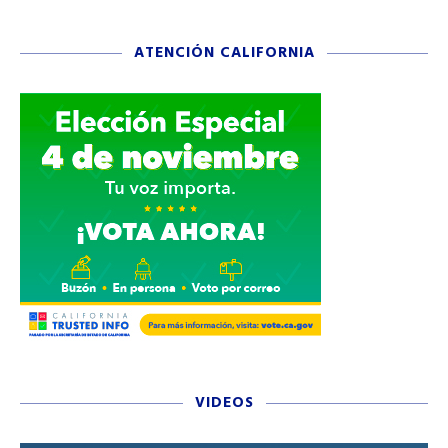
ATENCIÓN CALIFORNIA
VIDEOS