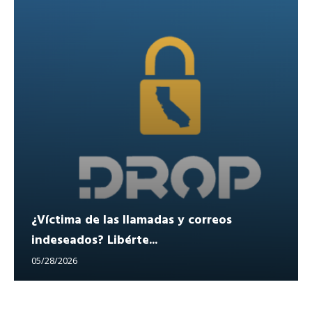
¿Víctima de las llamadas y correos
indeseados? Libérte...
05/28/2026