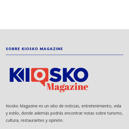
SOBRE KIOSKO MAGAZINE
Kiosko Magazine es un sitio de noticias, entretenimiento, vida
y estilo, donde además podrás encontrar notas sobre turismo,
cultura, restaurantes y opinión.