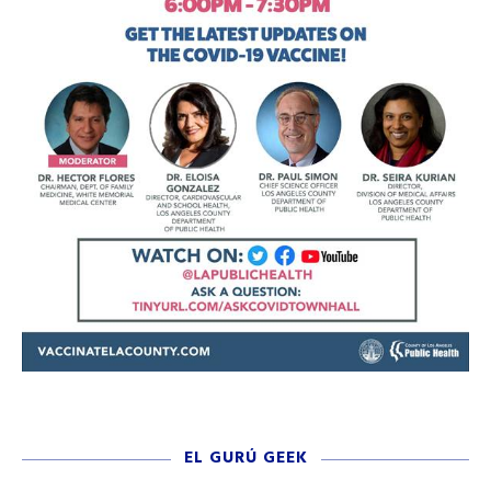
EL GURÚ GEEK