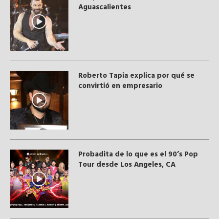
Aguascalientes
Roberto Tapia explica por qué se
convirtió en empresario
Probadita de lo que es el 90’s Pop
Tour desde Los Angeles, CA