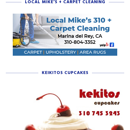
LOCAL MIKE’S + CARPET CLEANING
KEIKITOS CUPCAKES