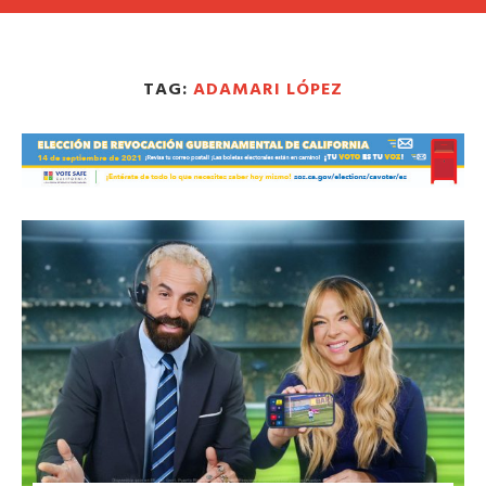
TAG:
ADAMARI LÓPEZ