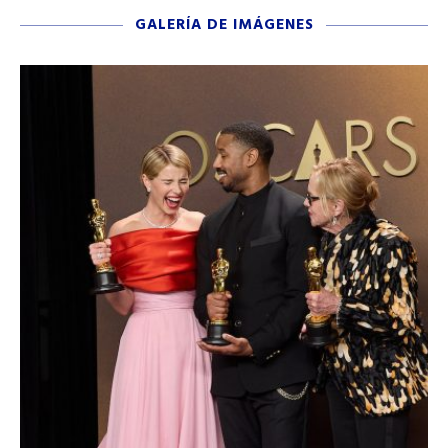
GALERÍA DE IMÁGENES