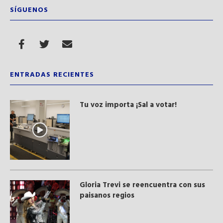
SÍGUENOS
ENTRADAS RECIENTES
Tu voz importa ¡Sal a votar!
Gloria Trevi se reencuentra con sus
paisanos regios