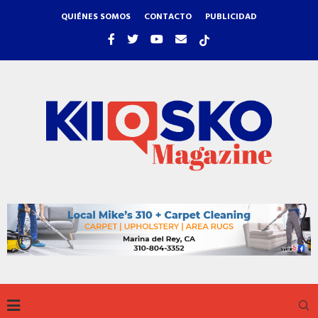
QUIÉNES SOMOS
CONTACTO
PUBLICIDAD