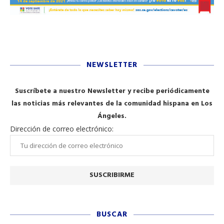
NEWSLETTER
Suscríbete a nuestro Newsletter y recibe periódicamente
las noticias más relevantes de la comunidad hispana en Los
Ángeles.
Dirección de correo electrónico:
BUSCAR