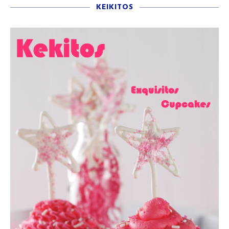
KEIKITOS