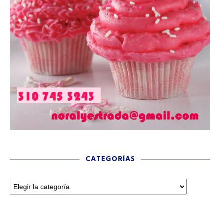
CATEGORÍAS