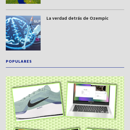
La verdad detrás de Ozempic
POPULARES