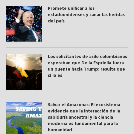
Promete unificar a los
estadounidenses y sanar las heridas
del país
Los solicitantes de asilo colombianos
esperaban que De la Espriella fuera
un puente hacia Trump: resulta que
sí lo es
Salvar el Amazonas: El ecosistema
evidencia que la interacción de la
sabiduría ancestral y ​la ciencia
moderna​ es fundamental para la
humanidad