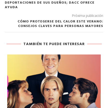
DEPORTACIONES DE SUS DUEÑOS; DACC OFRECE
AYUDA
Próxima publicación
CÓMO PROTEGERSE DEL CALOR ESTE VERANO:
CONSEJOS CLAVES PARA PERSONAS MAYORES
TAMBIÉN TE PUEDE INTERESAR