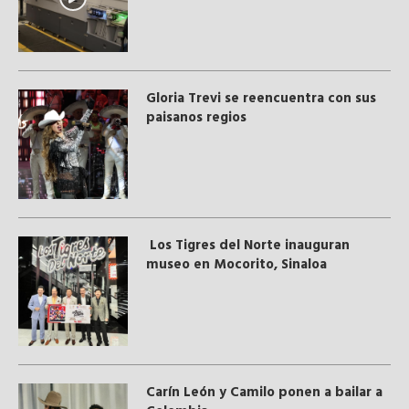
Gloria Trevi se reencuentra con sus
paisanos regios
Los Tigres del Norte inauguran
museo en Mocorito, Sinaloa
Carín León y Camilo ponen a bailar a