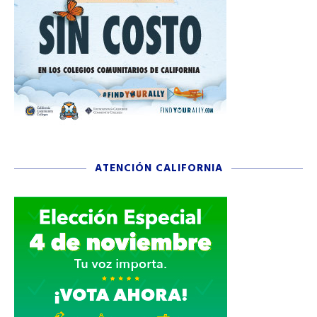
ATENCIÓN CALIFORNIA