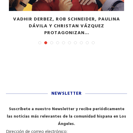
VADHIR DERBEZ, ROB SCHNEIDER, PAULINA
DÁVILA Y CHRISTAN VÁZQUEZ
PROTAGONIZAN...
NEWSLETTER
Suscríbete a nuestro Newsletter y recibe periódicamente
las noticias más relevantes de la comunidad hispana en Los
Ángeles.
Dirección de correo electrónico: