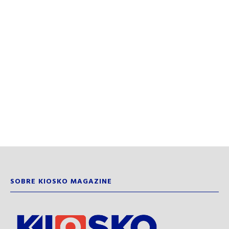
SOBRE KIOSKO MAGAZINE