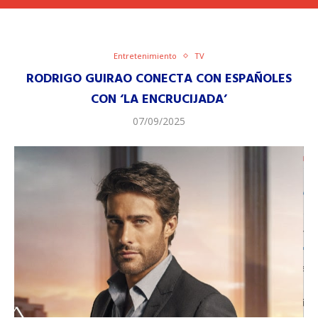
Entretenimiento
TV
RODRIGO GUIRAO CONECTA CON ESPAÑOLES
CON ‘LA ENCRUCIJADA’
07/09/2025