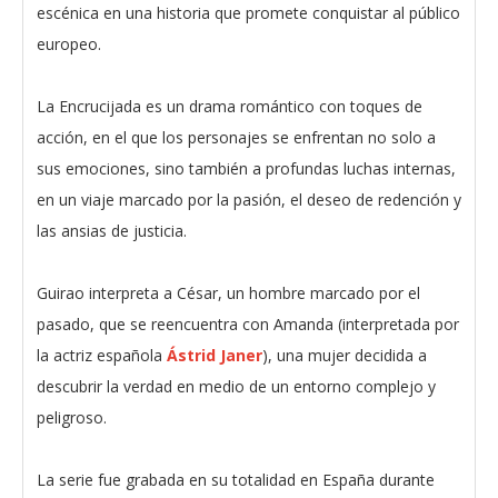
escénica en una historia que promete conquistar al público
europeo.
La Encrucijada es un drama romántico con toques de
acción, en el que los personajes se enfrentan no solo a
sus emociones, sino también a profundas luchas internas,
en un viaje marcado por la pasión, el deseo de redención y
las ansias de justicia.
Guirao interpreta a César, un hombre marcado por el
pasado, que se reencuentra con Amanda (interpretada por
la actriz española
Ástrid Janer
), una mujer decidida a
descubrir la verdad en medio de un entorno complejo y
peligroso.
La serie fue grabada en su totalidad en España durante