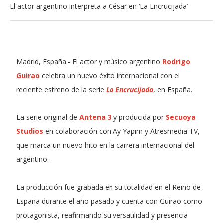
El actor argentino interpreta a César en ‘La Encrucijada’
Madrid, España.- El actor y músico argentino
Rodrigo
Guirao
celebra un nuevo éxito internacional con el
reciente estreno de la serie
La Encrucijada
, en España.
La serie original de
Antena 3
y producida por
Secuoya
Studios
en colaboración con Ay Yapim y Atresmedia TV,
que marca un nuevo hito en la carrera internacional del
argentino.
La producción fue grabada en su totalidad en el Reino de
España durante el año pasado y cuenta con Guirao como
protagonista, reafirmando su versatilidad y presencia