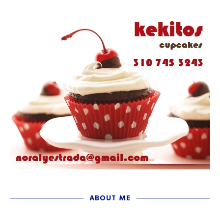
ABOUT ME