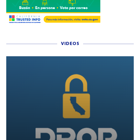
VIDEOS