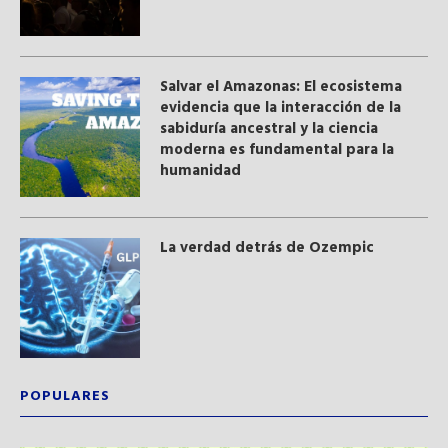
Salvar el Amazonas: El ecosistema
evidencia que la interacción de la
sabiduría ancestral y ​la ciencia
moderna​ es fundamental para la
humanidad
La verdad detrás de Ozempic
POPULARES