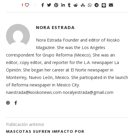
1
NORA ESTRADA
Nora Estrada Founder and editor of Kiosko
Magazine. She was the Los Angeles
correspondent for Grupo Reforma (Mexico). She was an
editor, copy editor, and reporter for the L.A. newspaper La
Opinión. She began her career at El Norte newspaper in
Monterrey, Nuevo León, Mexico. She participated in the launch
of Reforma newspaper in Mexico City.
naestrada@kioskonews.com noralyestrada@gmail.com
Publicación anterior
MASCOTAS SUFREN IMPACTO POR