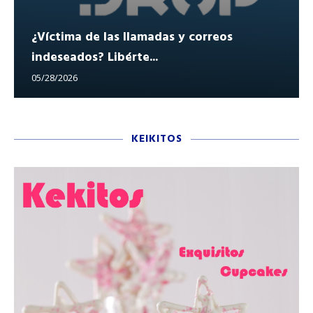
¿Víctima de las llamadas y correos
indeseados? Libérte...
05/28/2026
KEIKITOS