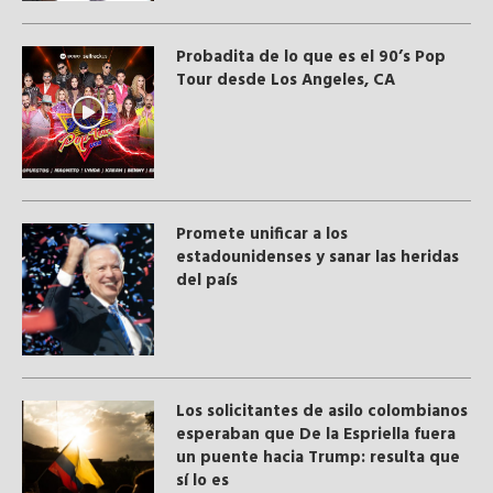
Probadita de lo que es el 90’s Pop
Tour desde Los Angeles, CA
Promete unificar a los
estadounidenses y sanar las heridas
del país
Los solicitantes de asilo colombianos
esperaban que De la Espriella fuera
un puente hacia Trump: resulta que
sí lo es