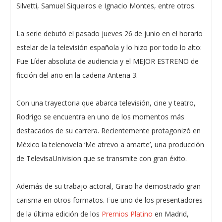
Silvetti, Samuel Siqueiros e Ignacio Montes, entre otros.
La serie debutó el pasado jueves 26 de junio en el horario
estelar de la televisión española y lo hizo por todo lo alto:
Fue Líder absoluta de audiencia y el MEJOR ESTRENO de
ficción del año en la cadena Antena 3.
Con una trayectoria que abarca televisión, cine y teatro,
Rodrigo se encuentra en uno de los momentos más
destacados de su carrera. Recientemente protagonizó en
México la telenovela ‘Me atrevo a amarte’, una producción
de TelevisaUnivision que se transmite con gran éxito.
Además de su trabajo actoral, Girao ha demostrado gran
carisma en otros formatos. Fue uno de los presentadores
de la última edición de los
Premios Platino
en Madrid,