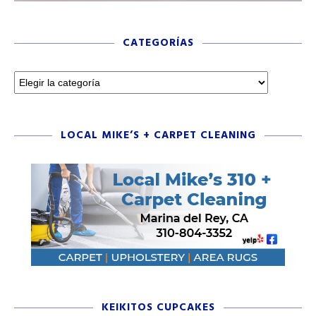
CATEGORÍAS
LOCAL MIKE’S + CARPET CLEANING
KEIKITOS CUPCAKES