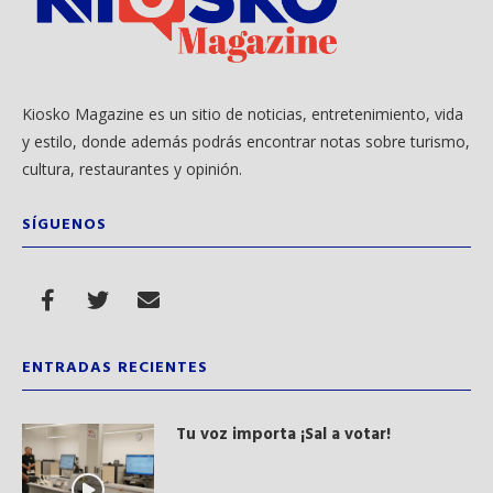
Kiosko Magazine es un sitio de noticias, entretenimiento, vida
y estilo, donde además podrás encontrar notas sobre turismo,
cultura, restaurantes y opinión.
SÍGUENOS
ENTRADAS RECIENTES
Tu voz importa ¡Sal a votar!