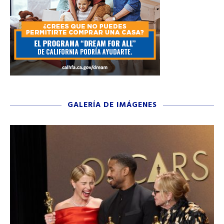
GALERÍA DE IMÁGENES