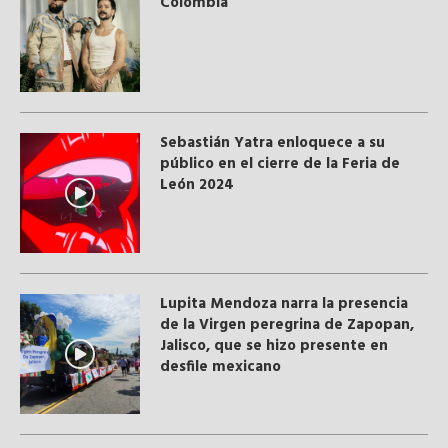
Colombia
Sebastián Yatra enloquece a su
público en el cierre de la Feria de
León 2024
Lupita Mendoza narra la presencia
de la Virgen peregrina de Zapopan,
Jalisco, que se hizo presente en
desfile mexicano