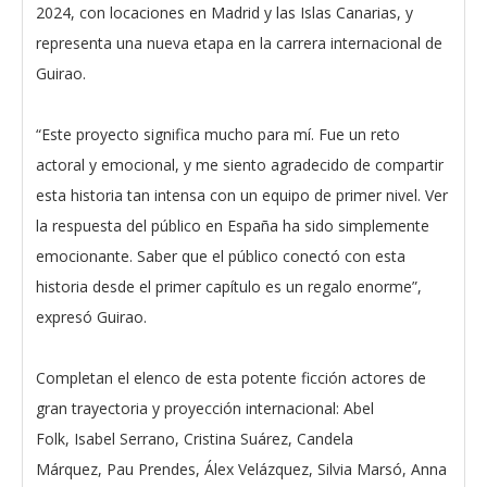
2024, con locaciones en Madrid y las Islas Canarias, y
representa una nueva etapa en la carrera internacional de
Guirao.
“Este proyecto significa mucho para mí. Fue un reto
actoral y emocional, y me siento agradecido de compartir
esta historia tan intensa con un equipo de primer nivel. Ver
la respuesta del público en España ha sido simplemente
emocionante. Saber que el público conectó con esta
historia desde el primer capítulo es un regalo enorme”,
expresó Guirao.
Completan el elenco de esta potente ficción actores de
gran trayectoria y proyección internacional: Abel
Folk, Isabel Serrano, Cristina Suárez, Candela
Márquez, Pau Prendes, Álex Velázquez, Silvia Marsó, Anna