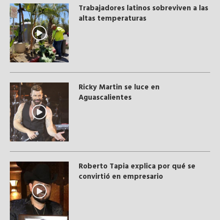
Trabajadores latinos sobreviven a las
altas temperaturas
Ricky Martin se luce en
Aguascalientes
Roberto Tapia explica por qué se
convirtió en empresario