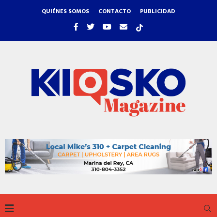
QUIÉNES SOMOS
CONTACTO
PUBLICIDAD