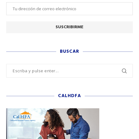
BUSCAR
CALHDFA