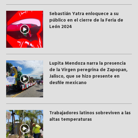
Sebastián Yatra enloquece a su
público en el cierre de la Feria de
León 2024
Lupita Mendoza narra la presencia
de la Virgen peregrina de Zapopan,
Jalisco, que se hizo presente en
desfile mexicano
Trabajadores latinos sobreviven a las
altas temperaturas