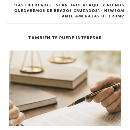
‘LAS LIBERTADES ESTÁN BAJO ATAQUE Y NO NOS
QUEDAREMOS DE BRAZOS CRUZADOS’.- NEWSOM
ANTE AMENAZAS DE TRUMP
TAMBIÉN TE PUEDE INTERESAR