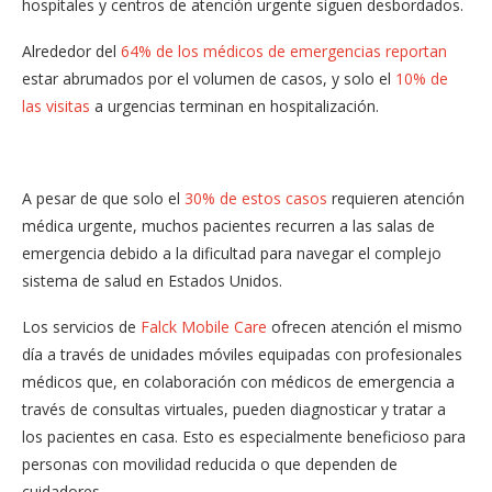
hospitales y centros de atención urgente siguen desbordados.
Alrededor del
64% de los médicos de emergencias reportan
estar abrumados por el volumen de casos, y solo el
10% de
las visitas
a urgencias terminan en hospitalización.
A pesar de que solo el
30% de estos casos
requieren atención
médica urgente, muchos pacientes recurren a las salas de
emergencia debido a la dificultad para navegar el complejo
sistema de salud en Estados Unidos.
Los servicios de
Falck Mobile Care
ofrecen atención el mismo
día a través de unidades móviles equipadas con profesionales
médicos que, en colaboración con médicos de emergencia a
través de consultas virtuales, pueden diagnosticar y tratar a
los pacientes en casa. Esto es especialmente beneficioso para
personas con movilidad reducida o que dependen de
cuidadores.