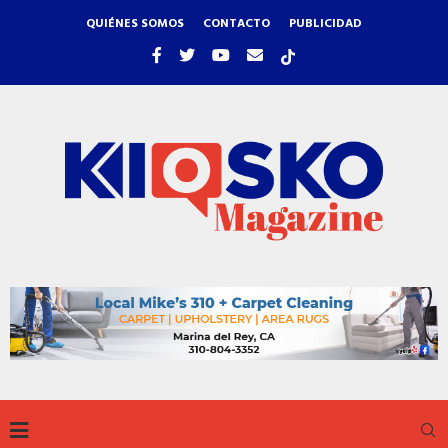
QUIÉNES SOMOS
CONTACTO
PUBLICIDAD