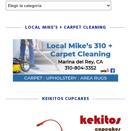
LOCAL MIKE’S + CARPET CLEANING
KEIKITOS CUPCAKES