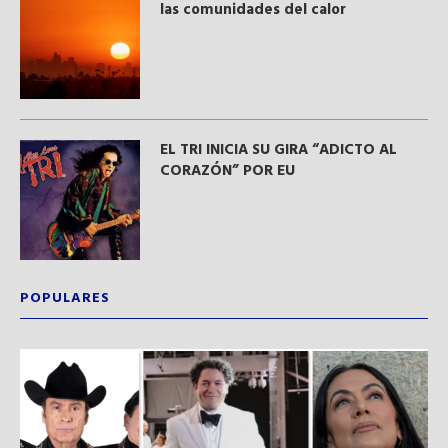
las comunidades del calor
EL TRI INICIA SU GIRA “ADICTO AL
CORAZÓN” POR EU
POPULARES