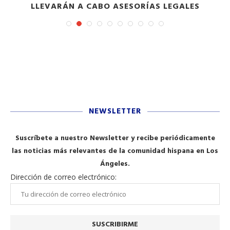
LLEVARÁN A CABO ASESORÍAS LEGALES
NEWSLETTER
Suscríbete a nuestro Newsletter y recibe periódicamente
las noticias más relevantes de la comunidad hispana en Los
Ángeles.
Dirección de correo electrónico: