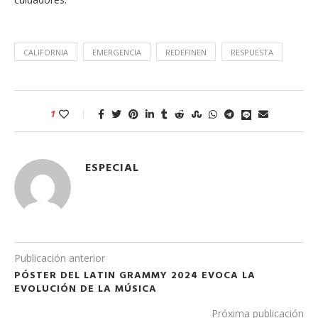
CALIFORNIA
EMERGENCIA
REDEFINEN
RESPUESTA
1
ESPECIAL
Publicación anterior
PÓSTER DEL LATIN GRAMMY 2024 EVOCA LA
EVOLUCIÓN DE LA MÚSICA
Próxima publicación