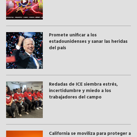
Promete unificar a los
estadounidenses y sanar las heridas
del país
​Redadas de ICE siembra estrés,
incertidumbre y miedo a los
trabajadores del campo
California se moviliza para proteger a