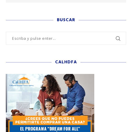
BUSCAR
CALHDFA