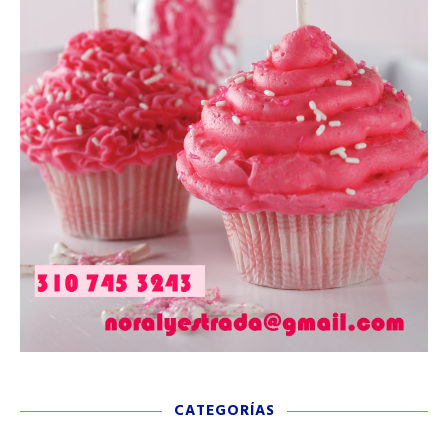
CATEGORÍAS