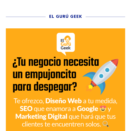
EL GURÚ GEEK