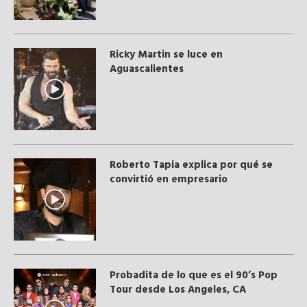
Ricky Martin se luce en
Aguascalientes
Roberto Tapia explica por qué se
convirtió en empresario
Probadita de lo que es el 90’s Pop
Tour desde Los Angeles, CA