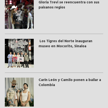
Gloria Trevi se reencuentra con sus
paisanos regios
Los Tigres del Norte inauguran
museo en Mocorito, Sinaloa
Carín León y Camilo ponen a bailar a
Colombia