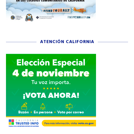
ATENCIÓN CALIFORNIA