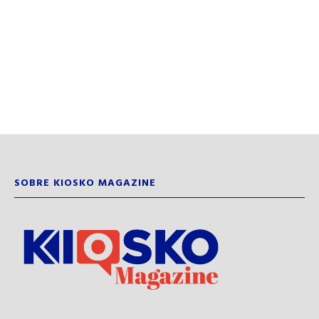
SOBRE KIOSKO MAGAZINE