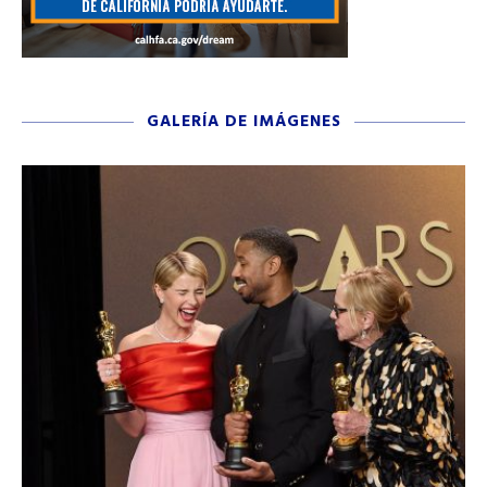
GALERÍA DE IMÁGENES