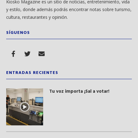
Kiosko Magazine es un sitio de noticias, entretenimiento, vida
y estilo, donde además podrás encontrar notas sobre turismo,
cultura, restaurantes y opinión.
SÍGUENOS
ENTRADAS RECIENTES
Tu voz importa ¡Sal a votar!