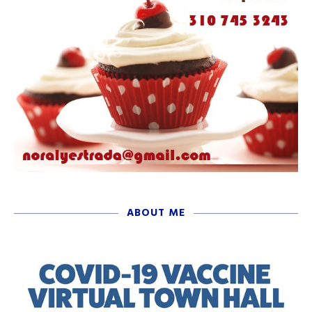
ABOUT ME