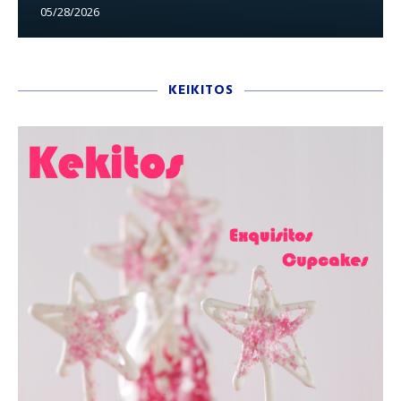
05/28/2026
KEIKITOS