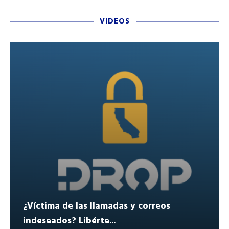
VIDEOS
¿Víctima de las llamadas y correos
indeseados? Libérte...