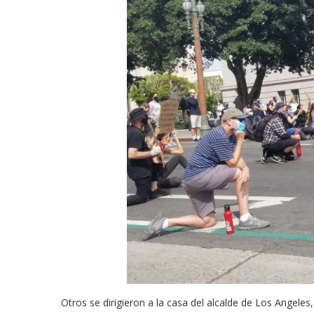
Otros se dirigieron a la casa del alcalde de Los Angeles,