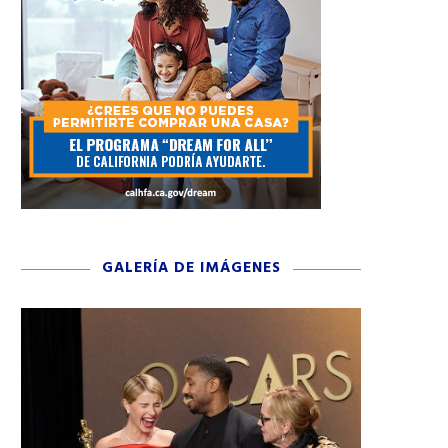
GALERÍA DE IMÁGENES