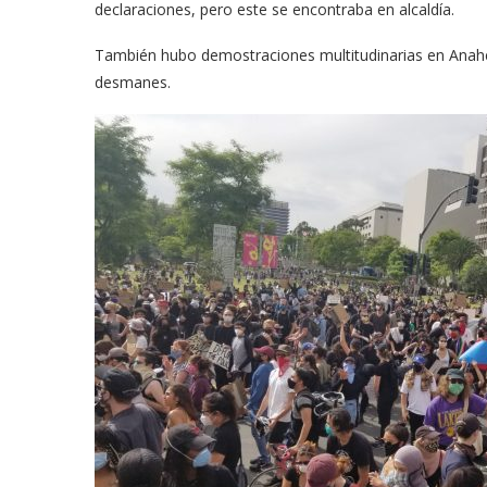
declaraciones, pero este se encontraba en alcaldía.
También hubo demostraciones multitudinarias en Anahe
desmanes.