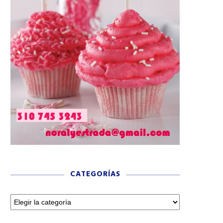
CATEGORÍAS