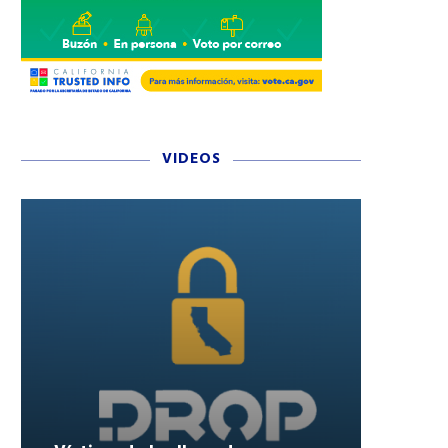
VIDEOS