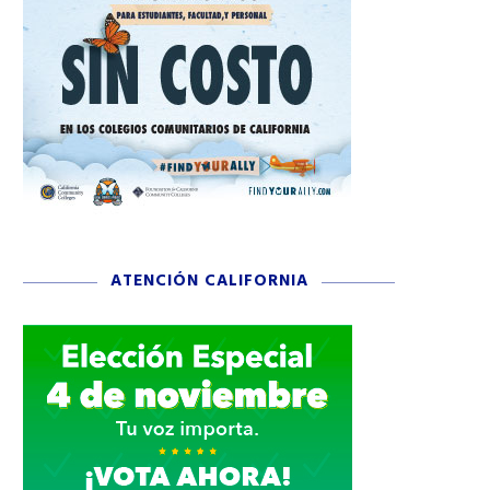
ATENCIÓN CALIFORNIA