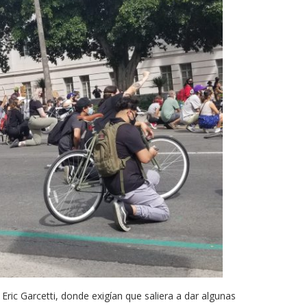
 Eric Garcetti, donde exigían que saliera a dar algunas