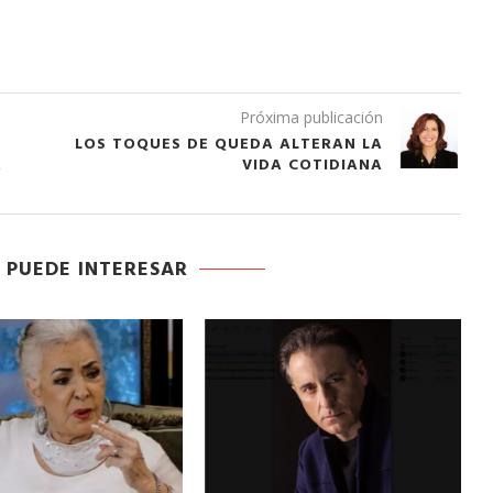
Próxima publicación
LOS TOQUES DE QUEDA ALTERAN LA
A
VIDA COTIDIANA
 PUEDE INTERESAR