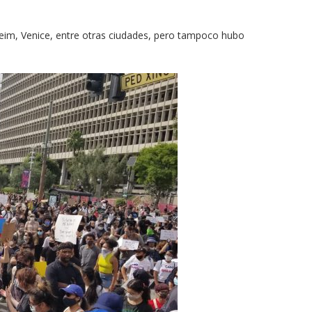
im, Venice, entre otras ciudades, pero tampoco hubo