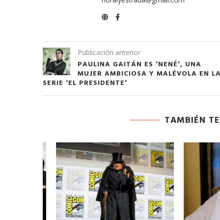
Publicación anterior
PAULINA GAITÁN ES ‘NENÉ’, UNA
MUJER AMBICIOSA Y MALÉVOLA EN L
SERIE ‘EL PRESIDENTE’
TAMBIÉN TE